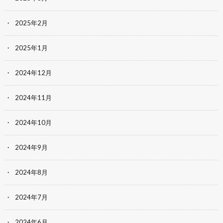
2025年2月
2025年1月
2024年12月
2024年11月
2024年10月
2024年9月
2024年8月
2024年7月
2024年6月