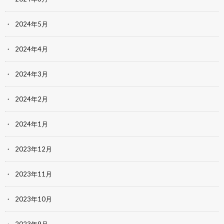
2024年5月
2024年4月
2024年3月
2024年2月
2024年1月
2023年12月
2023年11月
2023年10月