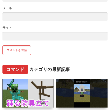
メール
サイト
コマンド
カテゴリの最新記事