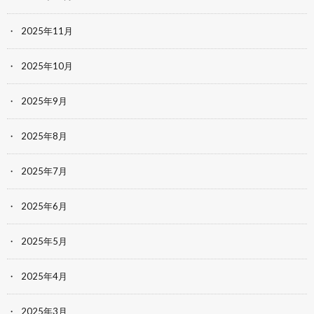
2025年11月
2025年10月
2025年9月
2025年8月
2025年7月
2025年6月
2025年5月
2025年4月
2025年3月