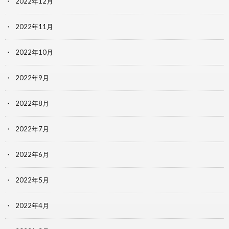
2022年12月
2022年11月
2022年10月
2022年9月
2022年8月
2022年7月
2022年6月
2022年5月
2022年4月