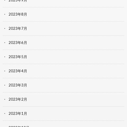
2023年9月
2023年8月
2023年7月
2023年6月
2023年5月
2023年4月
2023年3月
2023年2月
2023年1月