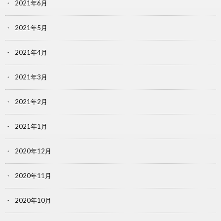
2021年6月
2021年5月
2021年4月
2021年3月
2021年2月
2021年1月
2020年12月
2020年11月
2020年10月