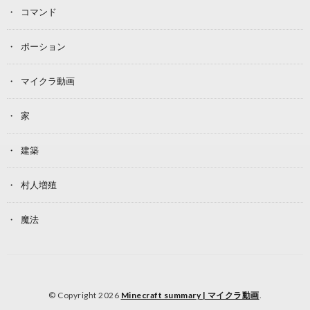
コマンド
ポーション
マイクラ動画
家
建築
村人増殖
魔法
© Copyright 2026
Minecraft summary | マイクラ動画
.