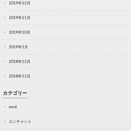
2019年12月
2019年11月
2019年10月
2019年1月
2018年12月
2018年11月
カテゴリー
mod
エンチャント