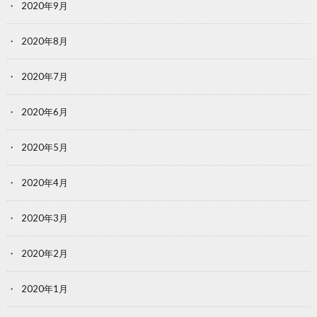
2020年9月
2020年8月
2020年7月
2020年6月
2020年5月
2020年4月
2020年3月
2020年2月
2020年1月