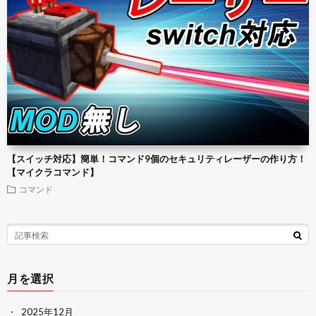
【スイッチ対応】簡単！コマンド9個のセキュリティレーザーの作り方！
【マイクラコマンド】
コマンド
月を選択
2025年12月