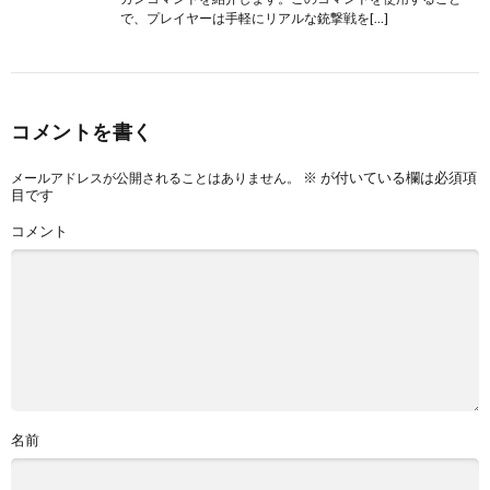
で、プレイヤーは手軽にリアルな銃撃戦を[…]
コメントを書く
※
が付いている欄は必須項
メールアドレスが公開されることはありません。
目です
コメント
名前