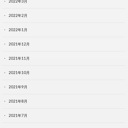
2022年3月
2022年2月
2022年1月
2021年12月
2021年11月
2021年10月
2021年9月
2021年8月
2021年7月