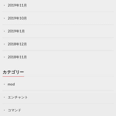
2019年11月
2019年10月
2019年1月
2018年12月
2018年11月
カテゴリー
mod
エンチャント
コマンド