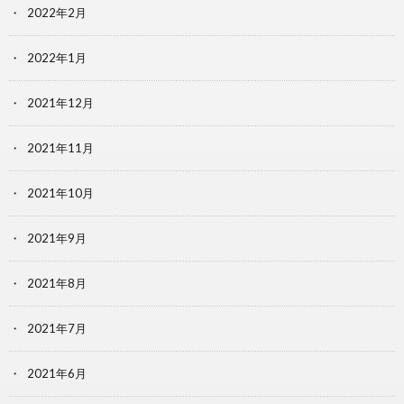
2022年2月
2022年1月
2021年12月
2021年11月
2021年10月
2021年9月
2021年8月
2021年7月
2021年6月