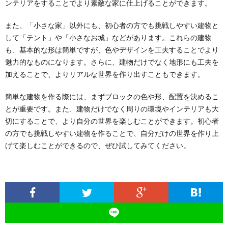
ンテリアをすることでより素敵な家に仕上げることができます。
また、「小さな家」以外にも、初心者の方でも挑戦しやすい建物と
して「テント」や「小さなお城」などがあります。これらの建物
も、基本的な形は簡単ですが、色やデザインを工夫することでより
魅力的なものになります。さらに、建物だけでなく地形にも工夫を
加えることで、よりリアルな世界を作り出すこともできます。
簡単な建物を作る際には、まずブロックの色や形、配置を決めるこ
とが重要です。また、建物だけでなく周りの環境やインテリアも大
切にすることで、より自分の世界を楽しむことができます。初心者
の方でも挑戦しやすい建物を作ることで、自分だけの世界を作り上
げて楽しむことができるので、ぜひ試してみてください。