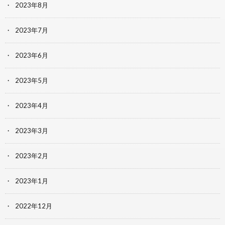
2023年8月
2023年7月
2023年6月
2023年5月
2023年4月
2023年3月
2023年2月
2023年1月
2022年12月