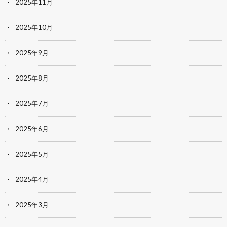
2025年11月
2025年10月
2025年9月
2025年8月
2025年7月
2025年6月
2025年5月
2025年4月
2025年3月