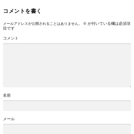
コメントを書く
※
が付いている欄は必須項
メールアドレスが公開されることはありません。
目です
コメント
名前
メール