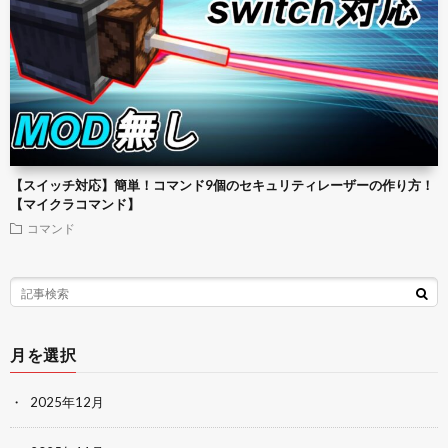
【スイッチ対応】簡単！コマンド9個のセキュリティレーザーの作り方！
【マイクラコマンド】
コマンド
月を選択
2025年12月