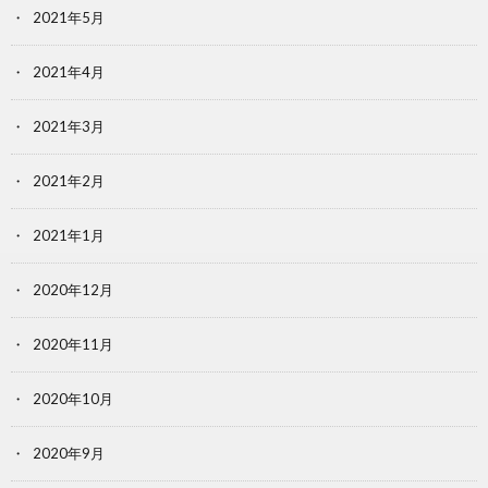
2021年5月
2021年4月
2021年3月
2021年2月
2021年1月
2020年12月
2020年11月
2020年10月
2020年9月