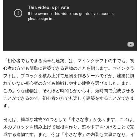
「初心者でもできる簡単な建築」は、マインクラフトの中でも、初
心者の方でも簡単に建築できる建物のことを指します。マインクラ
フトは、ブロックを積み上げて建物を作るゲームですが、建築に慣
れていない初心者の方でも挑戦しやすい建物を選びました。また、
このような建物は、それほど時間もかからず、短時間で完成させる
ことができるので、初心者の方でも楽しく建築をすることができま
す。
例えば、簡単な建物の1つとして「小さな家」があります。これは、
木のブロックを積み上げて屋根を作り、窓やドアをつけることで完
成する建物です。また、今は「小さな家」の内装も大事になり、イ