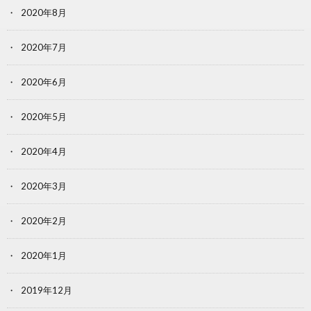
2020年8月
2020年7月
2020年6月
2020年5月
2020年4月
2020年3月
2020年2月
2020年1月
2019年12月