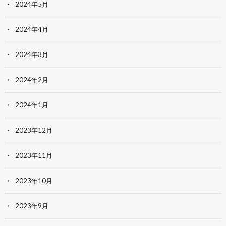
2024年5月
2024年4月
2024年3月
2024年2月
2024年1月
2023年12月
2023年11月
2023年10月
2023年9月