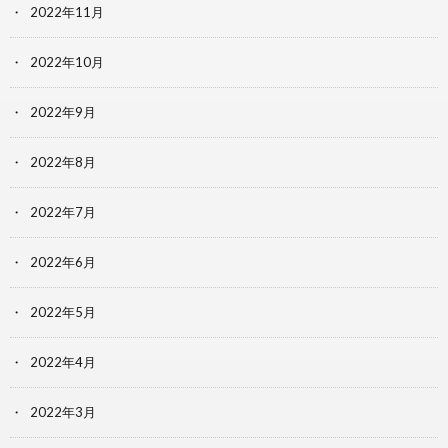
2022年11月
2022年10月
2022年9月
2022年8月
2022年7月
2022年6月
2022年5月
2022年4月
2022年3月