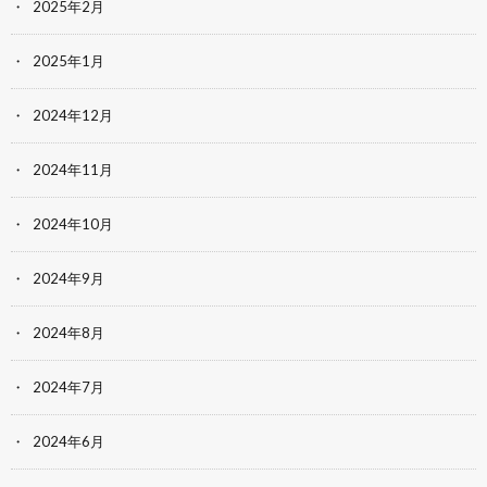
2025年2月
2025年1月
2024年12月
2024年11月
2024年10月
2024年9月
2024年8月
2024年7月
2024年6月