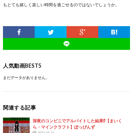
もとても嬉しく楽しい時間を過ごせるのではないでしょうか。
人気動画BEST5
まだデータがありません。
関連する記事
深夜のコンビニでアルバイトした結果⁉️【まいく
ら・マインクラフト】ぽっぴんず
2022.10.24