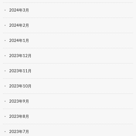
2024年3月
2024年2月
2024年1月
2023年12月
2023年11月
2023年10月
2023年9月
2023年8月
2023年7月