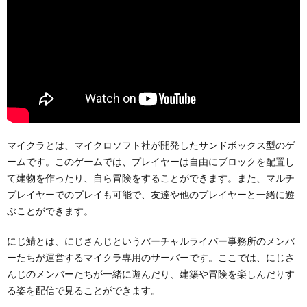
マイクラとは、マイクロソフト社が開発したサンドボックス型のゲ
ームです。このゲームでは、プレイヤーは自由にブロックを配置し
て建物を作ったり、自ら冒険をすることができます。また、マルチ
プレイヤーでのプレイも可能で、友達や他のプレイヤーと一緒に遊
ぶことができます。
にじ鯖とは、にじさんじというバーチャルライバー事務所のメンバ
ーたちが運営するマイクラ専用のサーバーです。ここでは、にじさ
んじのメンバーたちが一緒に遊んだり、建築や冒険を楽しんだりす
る姿を配信で見ることができます。