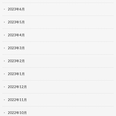
2023年6月
2023年5月
2023年4月
2023年3月
2023年2月
2023年1月
2022年12月
2022年11月
2022年10月