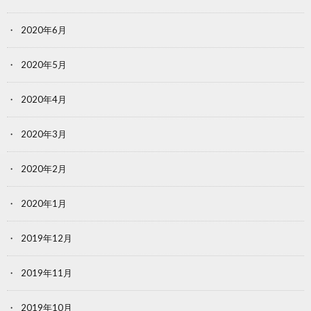
2020年6月
2020年5月
2020年4月
2020年3月
2020年2月
2020年1月
2019年12月
2019年11月
2019年10月