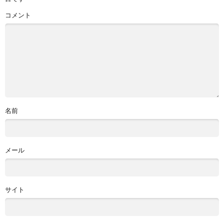
コメント
名前
メール
サイト