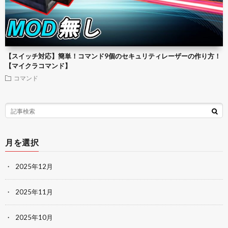
【スイッチ対応】簡単！コマンド9個のセキュリティレーザーの作り方！
【マイクラコマンド】
コマンド
月を選択
2025年12月
2025年11月
2025年10月