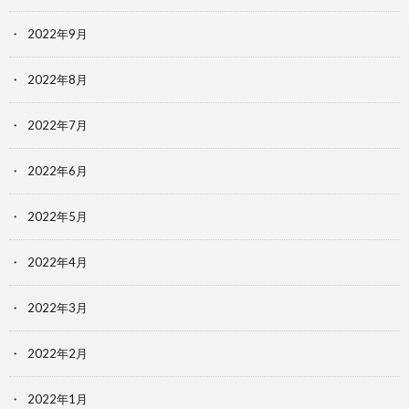
2022年9月
2022年8月
2022年7月
2022年6月
2022年5月
2022年4月
2022年3月
2022年2月
2022年1月