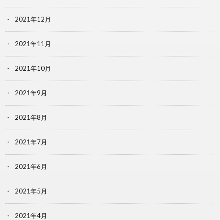
2021年12月
2021年11月
2021年10月
2021年9月
2021年8月
2021年7月
2021年6月
2021年5月
2021年4月