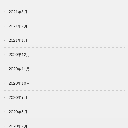
2021年3月
2021年2月
2021年1月
2020年12月
2020年11月
2020年10月
2020年9月
2020年8月
2020年7月