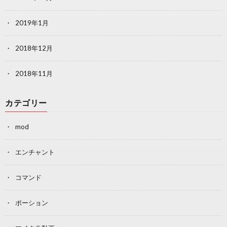
2019年1月
2018年12月
2018年11月
カテゴリー
mod
エンチャント
コマンド
ポーション