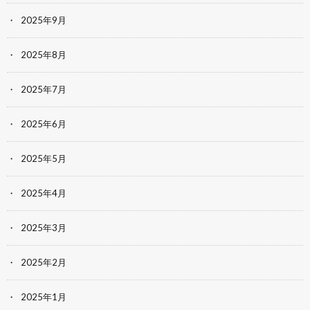
2025年9月
2025年8月
2025年7月
2025年6月
2025年5月
2025年4月
2025年3月
2025年2月
2025年1月