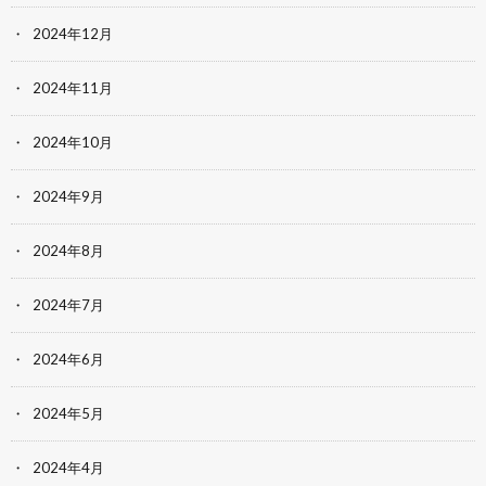
2024年12月
2024年11月
2024年10月
2024年9月
2024年8月
2024年7月
2024年6月
2024年5月
2024年4月