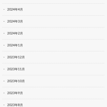
2024年4月
2024年3月
2024年2月
2024年1月
2023年12月
2023年11月
2023年10月
2023年9月
2023年8月