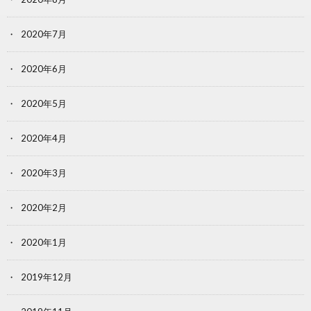
2020年7月
2020年6月
2020年5月
2020年4月
2020年3月
2020年2月
2020年1月
2019年12月