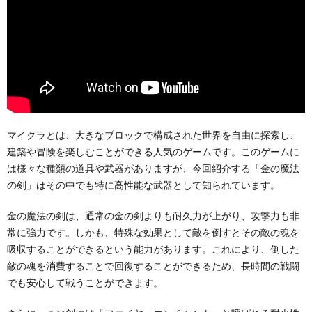
マイクラとは、大きなブロックで構成された世界を自由に探索し、
建築や冒険を楽しむことができる人気のゲームです。このゲームに
は様々な種類の道具や武器がありますが、今回紹介する「金の魔法
の剣」はその中でも特に高性能な武器として知られています。
金の魔法の剣は、通常の金の剣よりも耐久力が上がり、攻撃力も非
常に強力です。しかも、特殊な効果として敵を倒すとその敵の魂を
吸収することができるという能力があります。これにより、倒した
敵の魂を消費することで回復することができるため、長時間の戦闘
でも安心して戦うことができます。