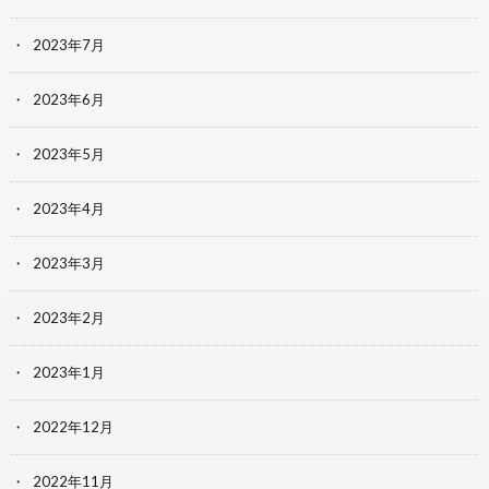
2023年7月
2023年6月
2023年5月
2023年4月
2023年3月
2023年2月
2023年1月
2022年12月
2022年11月