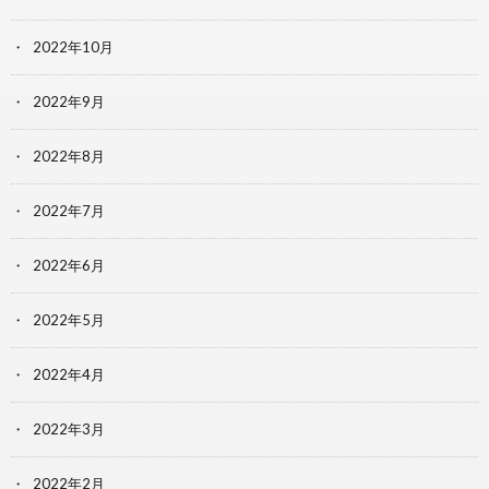
2022年10月
2022年9月
2022年8月
2022年7月
2022年6月
2022年5月
2022年4月
2022年3月
2022年2月