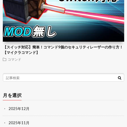
【スイッチ対応】簡単！コマンド9個のセキュリティレーザーの作り方！
【マイクラコマンド】
コマンド
月を選択
2025年12月
2025年11月