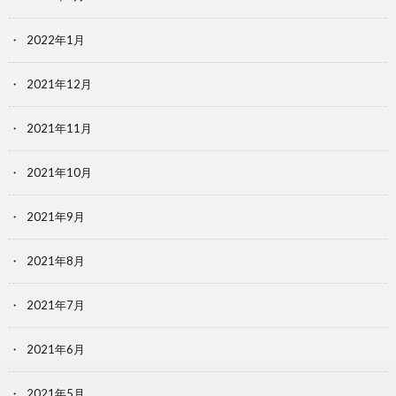
2022年1月
2021年12月
2021年11月
2021年10月
2021年9月
2021年8月
2021年7月
2021年6月
2021年5月