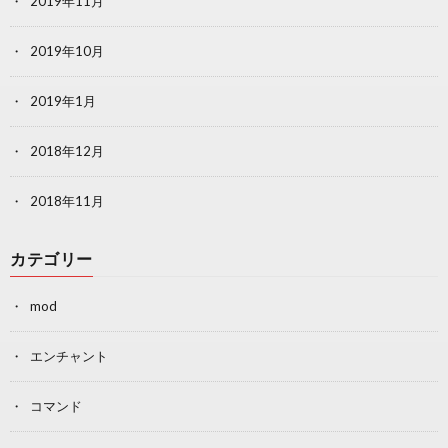
2019年11月
2019年10月
2019年1月
2018年12月
2018年11月
カテゴリー
mod
エンチャント
コマンド