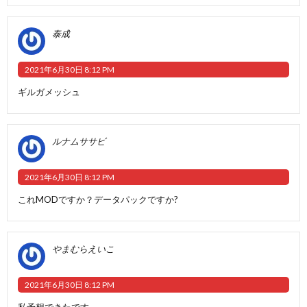
泰成
2021年6月30日 8:12 PM
ギルガメッシュ
ルナムササビ
2021年6月30日 8:12 PM
これMODですか？データパックですか?
やまむらえいこ
2021年6月30日 8:12 PM
私予想できたです