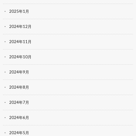
2025年1月
2024年12月
2024年11月
2024年10月
2024年9月
2024年8月
2024年7月
2024年6月
2024年5月