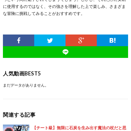
に使用するのではなく、その強さを理解した上で楽しみ、さまざま
な冒険に挑戦してみることがおすすめです。
人気動画BEST5
まだデータがありません。
関連する記事
【チート級】無限に石炭を生み出す魔法の杖だと思