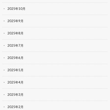
2025年10月
2025年9月
2025年8月
2025年7月
2025年6月
2025年5月
2025年4月
2025年3月
2025年2月