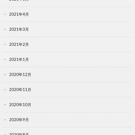
2021年4月
2021年3月
2021年2月
2021年1月
2020年12月
2020年11月
2020年10月
2020年9月
2020年8月