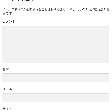
※
が付いている欄は必須項
メールアドレスが公開されることはありません。
目です
コメント
名前
メール
サイト