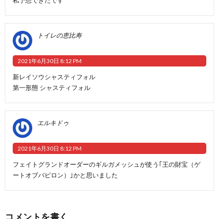
トイレの恵比寿
2021年6月30日 8:12 PM
新レイソウシャスティフォル
第一形態 シャスティフォル
エルキドゥ
2021年6月30日 8:12 PM
フェイトグランドオーダーのギルガメッシュが使う｢王の財宝（ゲ
ートオブバビロン）｣かと思いました
コメントを書く