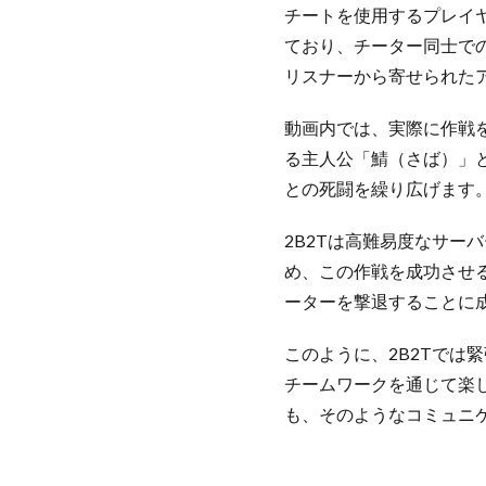
チートを使用するプレイ
ており、チーター同士で
リスナーから寄せられた
動画内では、実際に作戦
る主人公「鯖（さば）」
との死闘を繰り広げます
2B2Tは高難易度なサ
め、この作戦を成功させ
ーターを撃退することに
このように、2B2Tでは
チームワークを通じて楽
も、そのようなコミュニ