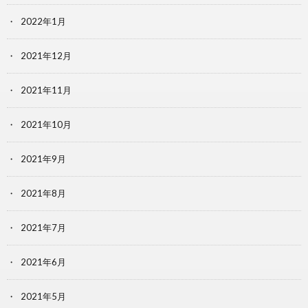
2022年1月
2021年12月
2021年11月
2021年10月
2021年9月
2021年8月
2021年7月
2021年6月
2021年5月