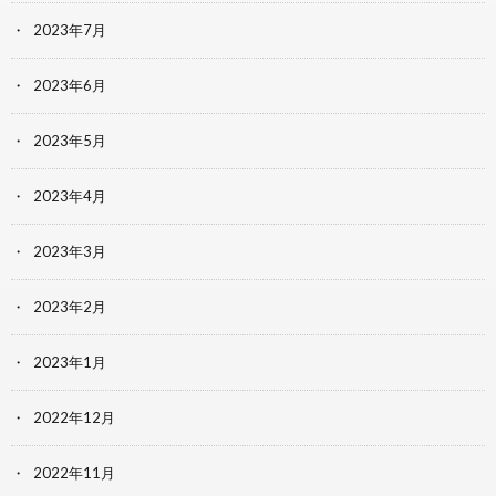
2023年7月
2023年6月
2023年5月
2023年4月
2023年3月
2023年2月
2023年1月
2022年12月
2022年11月