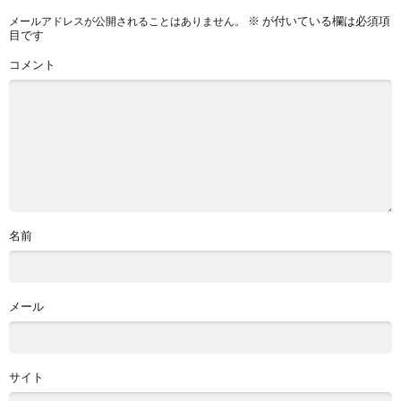
※
が付いている欄は必須項
メールアドレスが公開されることはありません。
目です
コメント
名前
メール
サイト