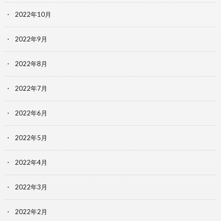
2022年10月
2022年9月
2022年8月
2022年7月
2022年6月
2022年5月
2022年4月
2022年3月
2022年2月