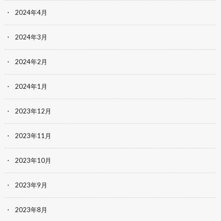
2024年4月
2024年3月
2024年2月
2024年1月
2023年12月
2023年11月
2023年10月
2023年9月
2023年8月