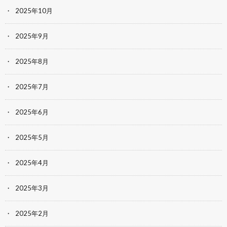
2025年10月
2025年9月
2025年8月
2025年7月
2025年6月
2025年5月
2025年4月
2025年3月
2025年2月