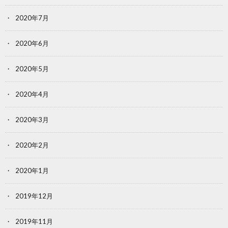
2020年7月
2020年6月
2020年5月
2020年4月
2020年3月
2020年2月
2020年1月
2019年12月
2019年11月