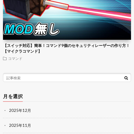
【スイッチ対応】簡単！コマンド9個のセキュリティレーザーの作り方！
【マイクラコマンド】
コマンド
月を選択
2025年12月
2025年11月