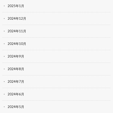
2025年1月
2024年12月
2024年11月
2024年10月
2024年9月
2024年8月
2024年7月
2024年6月
2024年5月