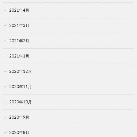
2021年4月
2021年3月
2021年2月
2021年1月
2020年12月
2020年11月
2020年10月
2020年9月
2020年8月