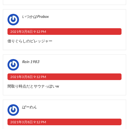
いつかはProbox
2021年3月8日 9:12 PM
借りぐらしのビレッジャー
Rein 1983
2021年3月8日 9:12 PM
間取り時点だとサウナっぽいw
ばーわん
2021年3月8日 9:12 PM