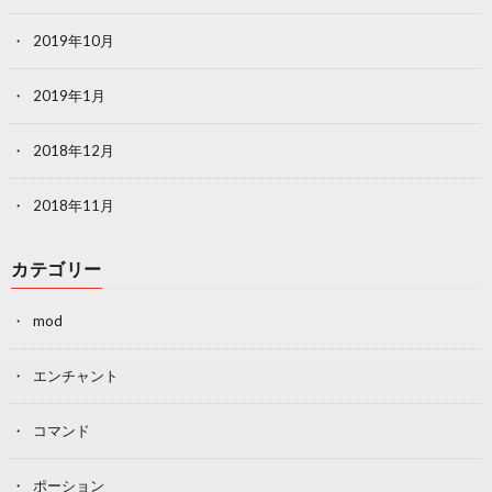
2019年10月
2019年1月
2018年12月
2018年11月
カテゴリー
mod
エンチャント
コマンド
ポーション