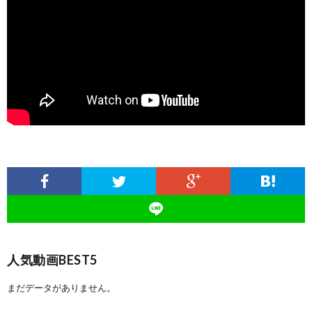
人気動画BEST5
まだデータがありません。