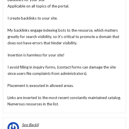
Applicable on all topics of the portal.
I create backlinks to your site.
My backlinks engage indexing bots to the resource, which matters
greatly for search visibility, so it’s critical to promote a domain that
does not have errors that hinder visibility.
Insertion is harmless for your site!
I avoid filling in inquiry forms, (contact forms can damage the site
since users file complaints from administrators).
Placement is executed in allowed areas.
Links are inserted to the most recent constantly maintained catalog.
Numerous resources in the list.
Seo Backli