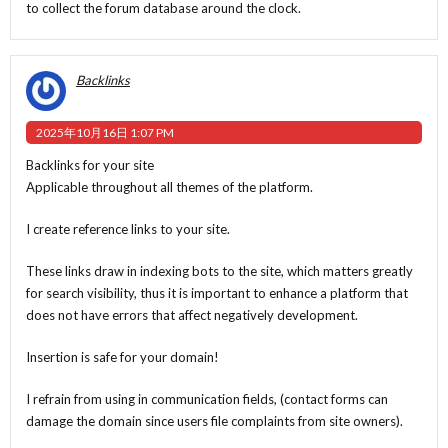
to collect the forum database around the clock.
Backlinks
2025年10月16日 1:07 PM
Backlinks for your site
Applicable throughout all themes of the platform.
I create reference links to your site.
These links draw in indexing bots to the site, which matters greatly
for search visibility, thus it is important to enhance a platform that
does not have errors that affect negatively development.
Insertion is safe for your domain!
I refrain from using in communication fields, (contact forms can
damage the domain since users file complaints from site owners).