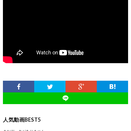
人気動画BEST5