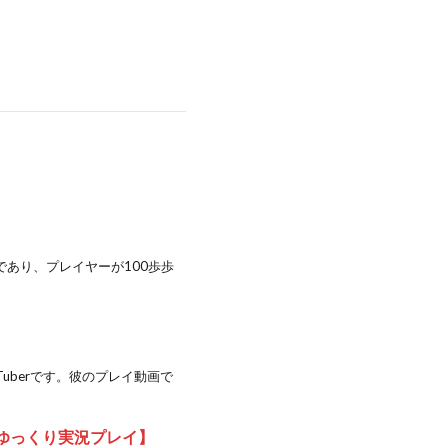
であり、プレイヤーが100歩歩
uberです。彼のプレイ動画で
ゆっくり実況プレイ】