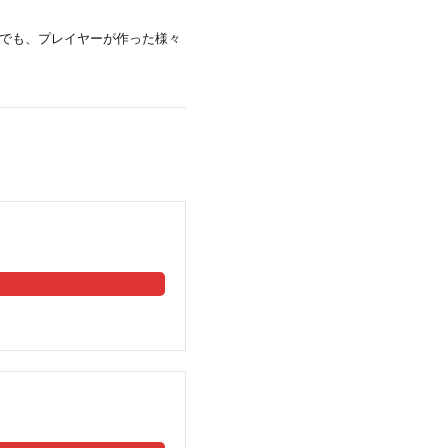
でも、プレイヤーが作った様々