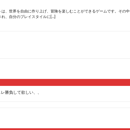
トは、世界を自由に作り上げ、冒険を楽しむことができるゲームです。その中
れ、自分のプレイスタイルに[…]
スレ勝負して欲しい、、