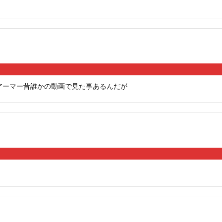
アーマー昔誰かの動画で見た事あるんだが