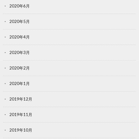
2020年6月
2020年5月
2020年4月
2020年3月
2020年2月
2020年1月
2019年12月
2019年11月
2019年10月