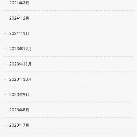
2024年3月
2024年2月
2024年1月
2023年12月
2023年11月
2023年10月
2023年9月
2023年8月
2023年7月