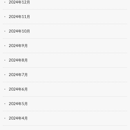
2024年12月
2024年11月
2024年10月
2024年9月
2024年8月
2024年7月
2024年6月
2024年5月
2024年4月