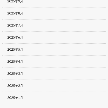
2025年9月
2025年8月
2025年7月
2025年6月
2025年5月
2025年4月
2025年3月
2025年2月
2025年1月