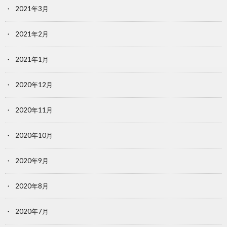
2021年3月
2021年2月
2021年1月
2020年12月
2020年11月
2020年10月
2020年9月
2020年8月
2020年7月