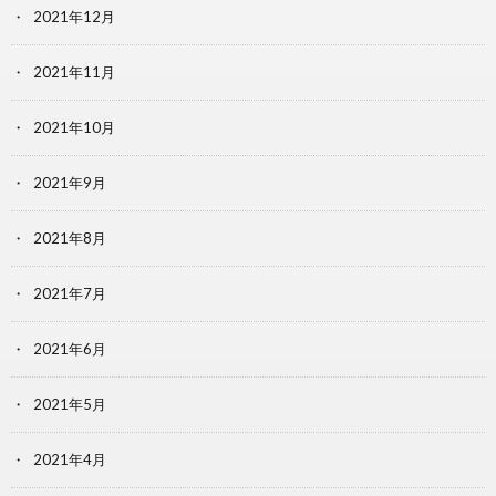
2021年12月
2021年11月
2021年10月
2021年9月
2021年8月
2021年7月
2021年6月
2021年5月
2021年4月