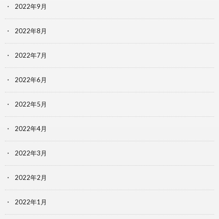
2022年9月
2022年8月
2022年7月
2022年6月
2022年5月
2022年4月
2022年3月
2022年2月
2022年1月