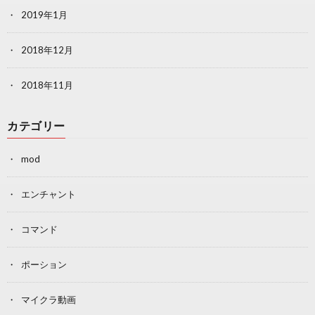
2019年1月
2018年12月
2018年11月
カテゴリー
mod
エンチャント
コマンド
ポーション
マイクラ動画