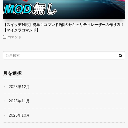
【スイッチ対応】簡単！コマンド9個のセキュリティレーザーの作り方！
【マイクラコマンド】
コマンド
月を選択
2025年12月
2025年11月
2025年10月