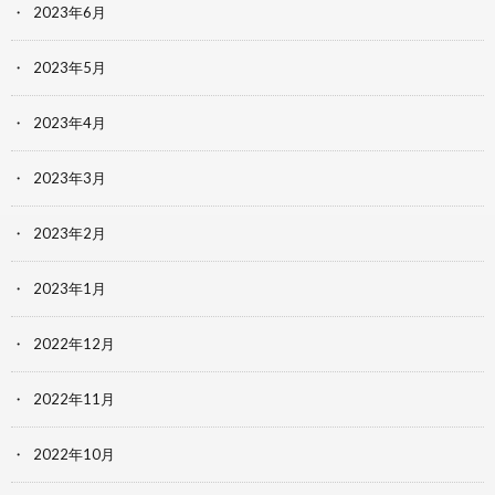
2023年6月
2023年5月
2023年4月
2023年3月
2023年2月
2023年1月
2022年12月
2022年11月
2022年10月