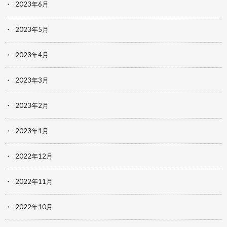
2023年6月
2023年5月
2023年4月
2023年3月
2023年2月
2023年1月
2022年12月
2022年11月
2022年10月