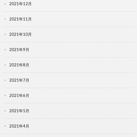
2021年12月
2021年11月
2021年10月
2021年9月
2021年8月
2021年7月
2021年6月
2021年5月
2021年4月