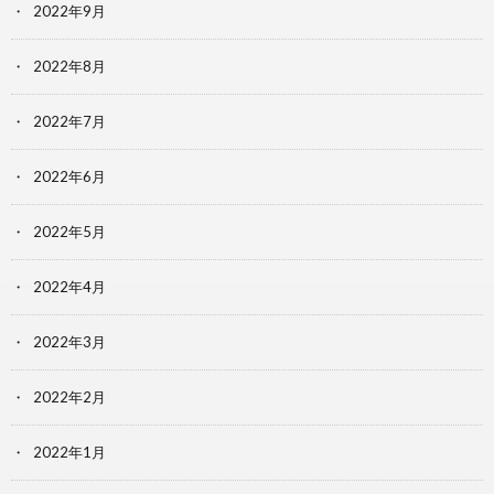
2022年9月
2022年8月
2022年7月
2022年6月
2022年5月
2022年4月
2022年3月
2022年2月
2022年1月