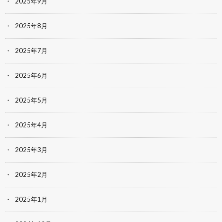
2025年9月
2025年8月
2025年7月
2025年6月
2025年5月
2025年4月
2025年3月
2025年2月
2025年1月