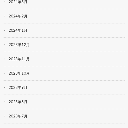
2024年3月
2024年2月
2024年1月
2023年12月
2023年11月
2023年10月
2023年9月
2023年8月
2023年7月