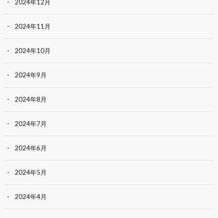
2024年12月
2024年11月
2024年10月
2024年9月
2024年8月
2024年7月
2024年6月
2024年5月
2024年4月