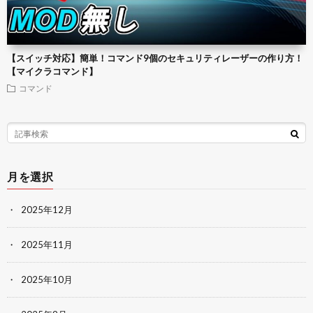
【スイッチ対応】簡単！コマンド9個のセキュリティレーザーの作り方！
【マイクラコマンド】
コマンド
月を選択
2025年12月
2025年11月
2025年10月