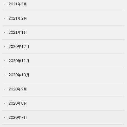
2021年3月
2021年2月
2021年1月
2020年12月
2020年11月
2020年10月
2020年9月
2020年8月
2020年7月