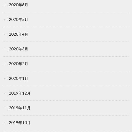
2020年6月
2020年5月
2020年4月
2020年3月
2020年2月
2020年1月
2019年12月
2019年11月
2019年10月