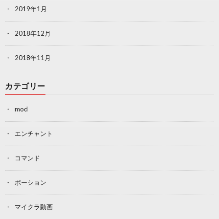
2019年1月
2018年12月
2018年11月
カテゴリー
mod
エンチャント
コマンド
ポーション
マイクラ動画