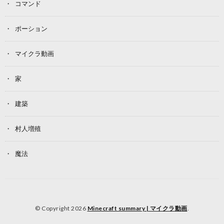
コマンド
ポーション
マイクラ動画
家
建築
村人増殖
魔法
© Copyright 2026
Minecraft summary | マイクラ動画
.