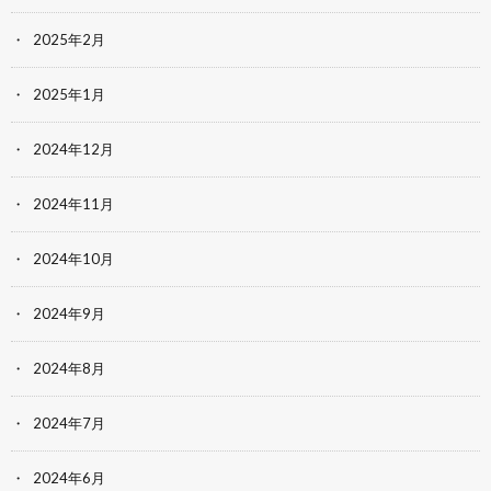
2025年2月
2025年1月
2024年12月
2024年11月
2024年10月
2024年9月
2024年8月
2024年7月
2024年6月