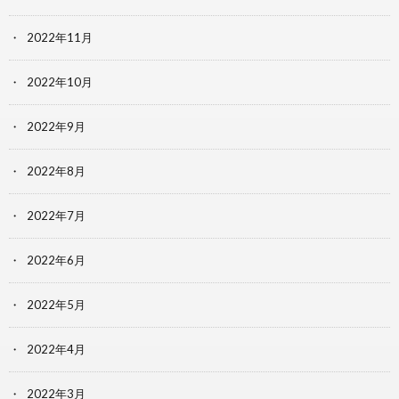
2022年11月
2022年10月
2022年9月
2022年8月
2022年7月
2022年6月
2022年5月
2022年4月
2022年3月