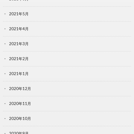
2021年5月
2021年4月
2021年3月
2021年2月
2021年1月
2020年12月
2020年11月
2020年10月
2020年9月