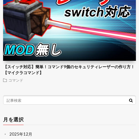
【スイッチ対応】簡単！コマンド9個のセキュリティレーザーの作り方！
【マイクラコマンド】
コマンド
月を選択
2025年12月