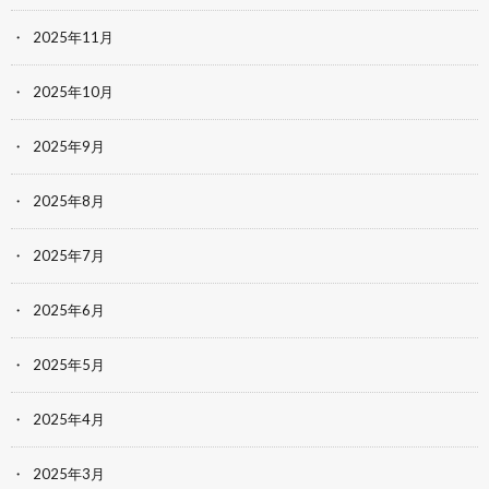
2025年11月
2025年10月
2025年9月
2025年8月
2025年7月
2025年6月
2025年5月
2025年4月
2025年3月