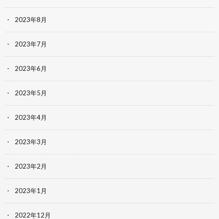
2023年8月
2023年7月
2023年6月
2023年5月
2023年4月
2023年3月
2023年2月
2023年1月
2022年12月