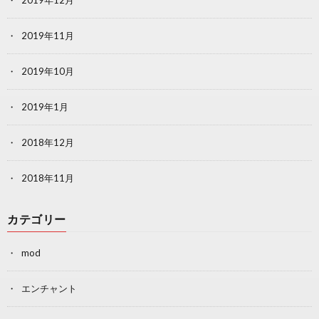
2019年12月
2019年11月
2019年10月
2019年1月
2018年12月
2018年11月
カテゴリー
mod
エンチャント