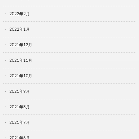
2022年2月
2022年1月
2021年12月
2021年11月
2021年10月
2021年9月
2021年8月
2021年7月
2021年6月