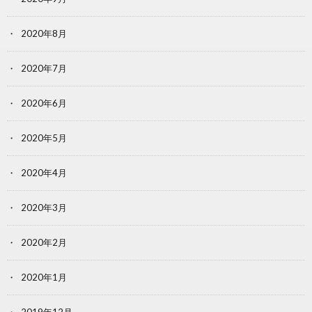
2020年8月
2020年7月
2020年6月
2020年5月
2020年4月
2020年3月
2020年2月
2020年1月