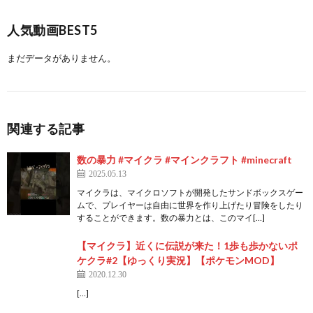
人気動画BEST5
まだデータがありません。
関連する記事
数の暴力 #マイクラ #マインクラフト #minecraft
2025.05.13
マイクラは、マイクロソフトが開発したサンドボックスゲー
ムで、プレイヤーは自由に世界を作り上げたり冒険をしたり
することができます。数の暴力とは、このマイ[…]
【マイクラ】近くに伝説が来た！1歩も歩かないポ
ケクラ#2【ゆっくり実況】【ポケモンMOD】
2020.12.30
[…]