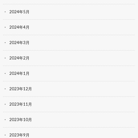
2024年5月
2024年4月
2024年3月
2024年2月
2024年1月
2023年12月
2023年11月
2023年10月
2023年9月