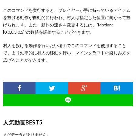
このコマンドを実行すると、プレイヤーが手に持っているアイテム
を投げる動作が自動的に行われ、村人は指定した位置に向かって投
げられます。また、動作の速さを変更するには、”Motion:
[0.0,0.3,0.5]”の数値を調整することができます。
村人を投げる動作を行いたい場面でこのコマンドを使用すること
で、より効率的に村人の移動を行い、マインクラフトの楽しみ方を
広げることができます。
人気動画BEST5
まだデータがありません。