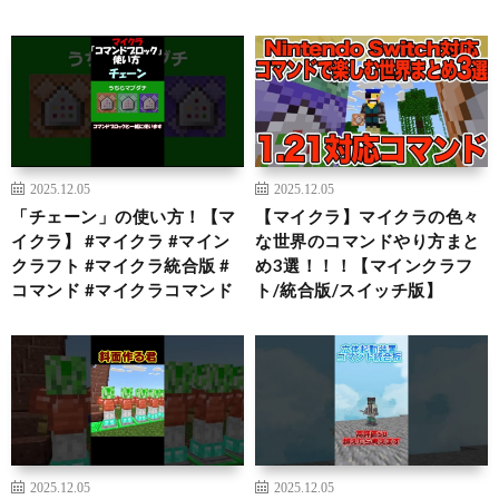
2025.12.05
2025.12.05
「チェーン」の使い方！【マ
【マイクラ】マイクラの色々
イクラ】 #マイクラ #マイン
な世界のコマンドやり方まと
クラフト #マイクラ統合版 #
め3選！！！【マインクラフ
コマンド #マイクラコマンド
ト/統合版/スイッチ版】
2025.12.05
2025.12.05