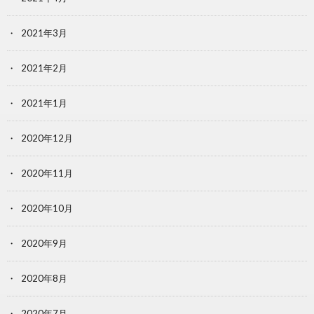
2021年3月
2021年2月
2021年1月
2020年12月
2020年11月
2020年10月
2020年9月
2020年8月
2020年7月