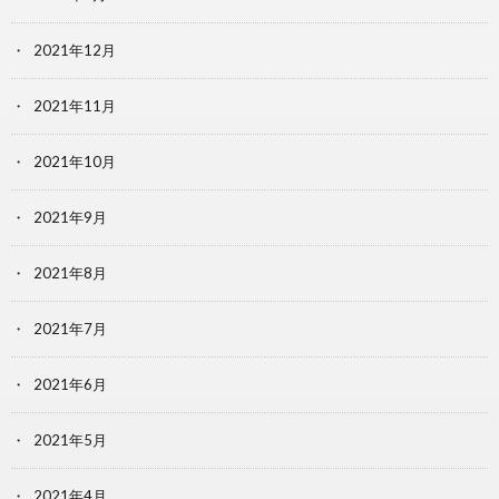
2021年12月
2021年11月
2021年10月
2021年9月
2021年8月
2021年7月
2021年6月
2021年5月
2021年4月