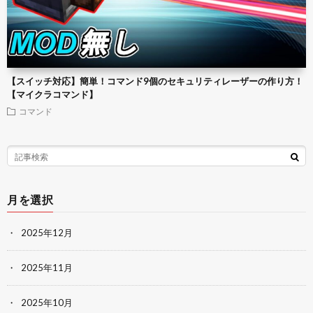
【スイッチ対応】簡単！コマンド9個のセキュリティレーザーの作り方！
【マイクラコマンド】
コマンド
月を選択
2025年12月
2025年11月
2025年10月