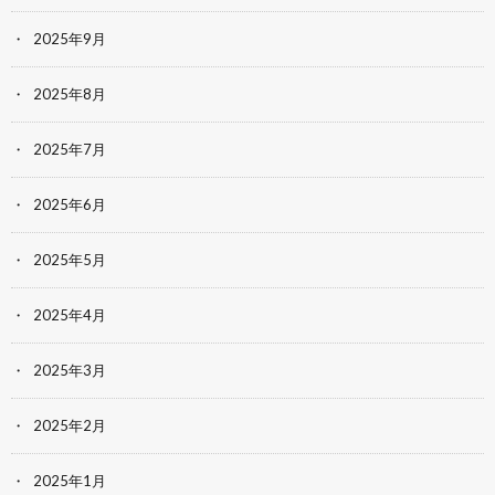
2025年9月
2025年8月
2025年7月
2025年6月
2025年5月
2025年4月
2025年3月
2025年2月
2025年1月