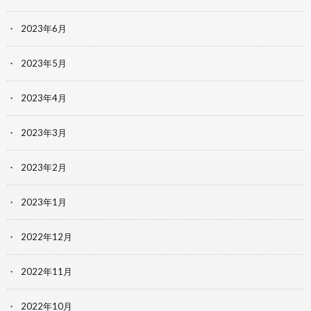
2023年6月
2023年5月
2023年4月
2023年3月
2023年2月
2023年1月
2022年12月
2022年11月
2022年10月