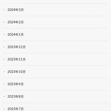
2024年3月
2024年2月
2024年1月
2023年12月
2023年11月
2023年10月
2023年9月
2023年8月
2023年7月