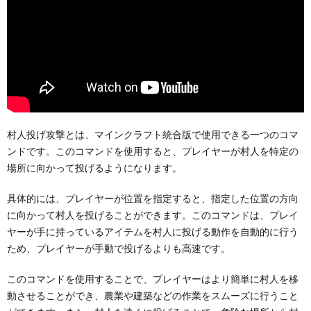
村人投げ攻撃とは、マインクラフト統合版で使用できる一つのコマ
ンドです。このコマンドを使用すると、プレイヤーが村人を特定の
場所に向かって投げるようになります。
具体的には、プレイヤーが位置を指定すると、指定した位置の方向
に向かって村人を投げることができます。このコマンドは、プレイ
ヤーが手に持っているアイテムを村人に投げる動作を自動的に行う
ため、プレイヤーが手動で投げるよりも高速です。
このコマンドを使用することで、プレイヤーはより簡単に村人を移
動させることができ、農業や建築などの作業をスムーズに行うこと