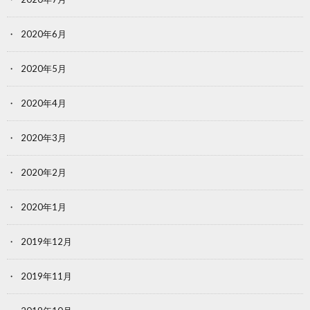
2020年6月
2020年5月
2020年4月
2020年3月
2020年2月
2020年1月
2019年12月
2019年11月