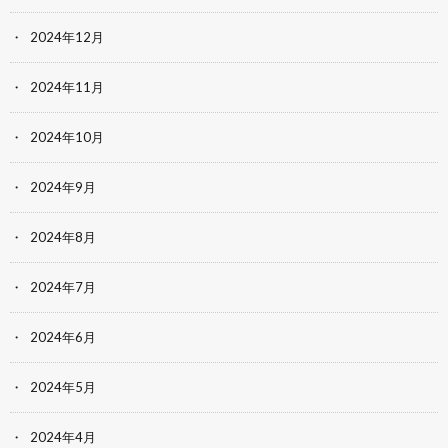
2024年12月
2024年11月
2024年10月
2024年9月
2024年8月
2024年7月
2024年6月
2024年5月
2024年4月