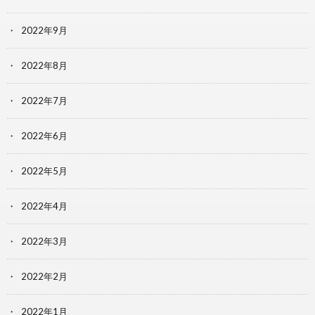
2022年9月
2022年8月
2022年7月
2022年6月
2022年5月
2022年4月
2022年3月
2022年2月
2022年1月