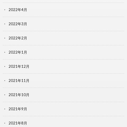
2022年4月
2022年3月
2022年2月
2022年1月
2021年12月
2021年11月
2021年10月
2021年9月
2021年8月