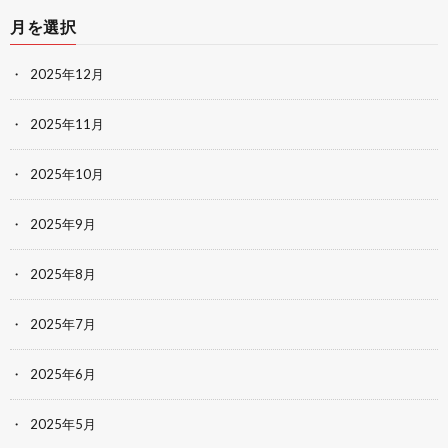
月を選択
2025年12月
2025年11月
2025年10月
2025年9月
2025年8月
2025年7月
2025年6月
2025年5月