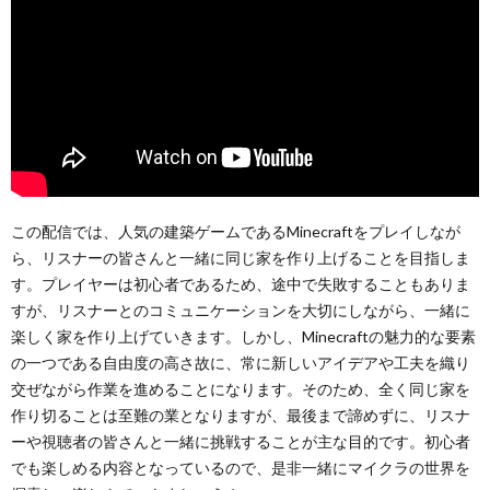
この配信では、人気の建築ゲームであるMinecraftをプレイしなが
ら、リスナーの皆さんと一緒に同じ家を作り上げることを目指しま
す。プレイヤーは初心者であるため、途中で失敗することもありま
すが、リスナーとのコミュニケーションを大切にしながら、一緒に
楽しく家を作り上げていきます。しかし、Minecraftの魅力的な要素
の一つである自由度の高さ故に、常に新しいアイデアや工夫を織り
交ぜながら作業を進めることになります。そのため、全く同じ家を
作り切ることは至難の業となりますが、最後まで諦めずに、リスナ
ーや視聴者の皆さんと一緒に挑戦することが主な目的です。初心者
でも楽しめる内容となっているので、是非一緒にマイクラの世界を