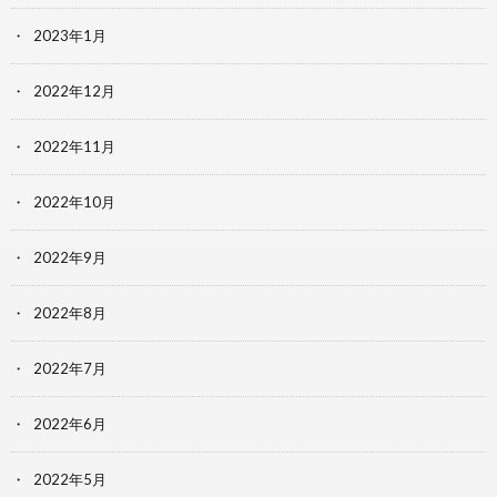
2023年1月
2022年12月
2022年11月
2022年10月
2022年9月
2022年8月
2022年7月
2022年6月
2022年5月