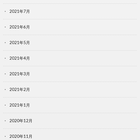
2021年7月
2021年6月
2021年5月
2021年4月
2021年3月
2021年2月
2021年1月
2020年12月
2020年11月