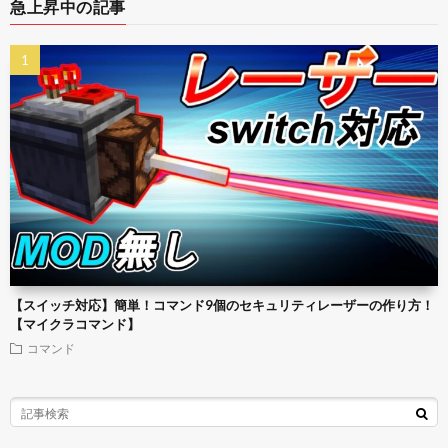
急上昇中の記事
【スイッチ対応】簡単！コマンド9個のセキュリティレーザーの作り方！
【マイクラコマンド】
コマンド