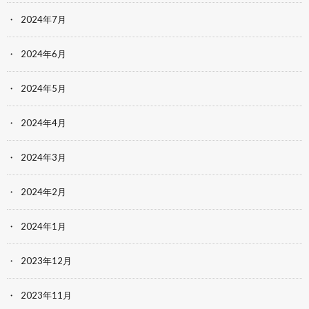
2024年7月
2024年6月
2024年5月
2024年4月
2024年3月
2024年2月
2024年1月
2023年12月
2023年11月