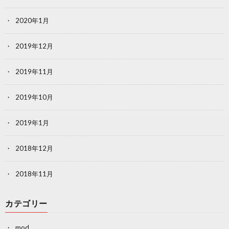
2020年1月
2019年12月
2019年11月
2019年10月
2019年1月
2018年12月
2018年11月
カテゴリー
mod