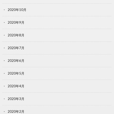
2020年10月
2020年9月
2020年8月
2020年7月
2020年6月
2020年5月
2020年4月
2020年3月
2020年2月