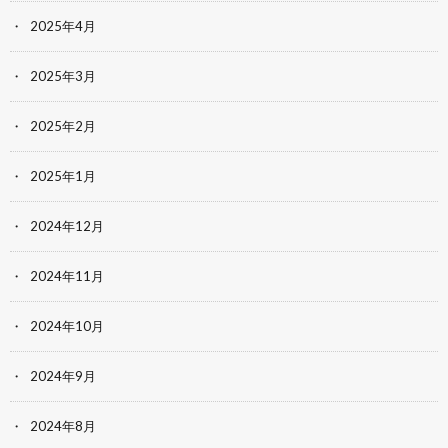
2025年4月
2025年3月
2025年2月
2025年1月
2024年12月
2024年11月
2024年10月
2024年9月
2024年8月