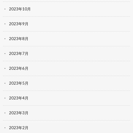
2023年10月
2023年9月
2023年8月
2023年7月
2023年6月
2023年5月
2023年4月
2023年3月
2023年2月