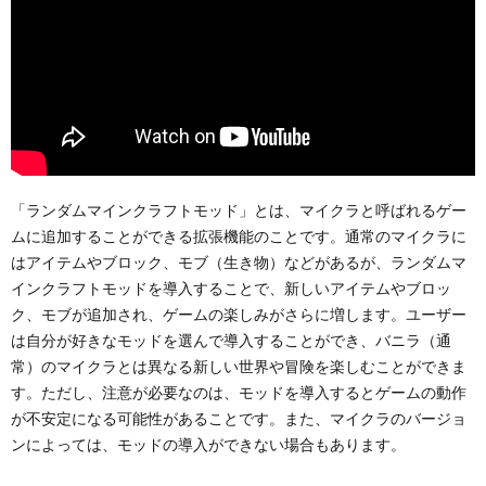
「ランダムマインクラフトモッド」とは、マイクラと呼ばれるゲー
ムに追加することができる拡張機能のことです。通常のマイクラに
はアイテムやブロック、モブ（生き物）などがあるが、ランダムマ
インクラフトモッドを導入することで、新しいアイテムやブロッ
ク、モブが追加され、ゲームの楽しみがさらに増します。ユーザー
は自分が好きなモッドを選んで導入することができ、バニラ（通
常）のマイクラとは異なる新しい世界や冒険を楽しむことができま
す。ただし、注意が必要なのは、モッドを導入するとゲームの動作
が不安定になる可能性があることです。また、マイクラのバージョ
ンによっては、モッドの導入ができない場合もあります。