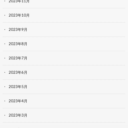
2023年11月
2023年10月
2023年9月
2023年8月
2023年7月
2023年6月
2023年5月
2023年4月
2023年3月