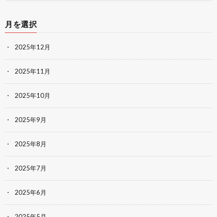
月を選択
2025年12月
2025年11月
2025年10月
2025年9月
2025年8月
2025年7月
2025年6月
2025年5月