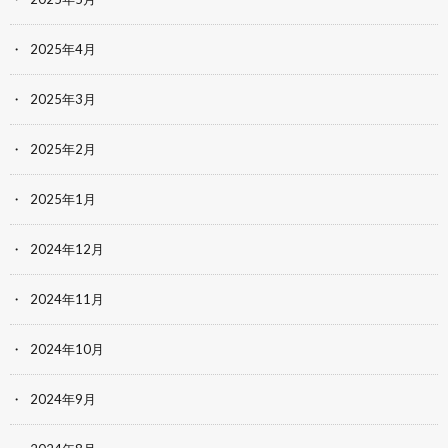
2025年4月
2025年3月
2025年2月
2025年1月
2024年12月
2024年11月
2024年10月
2024年9月