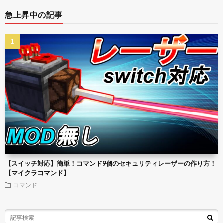
急上昇中の記事
【スイッチ対応】簡単！コマンド9個のセキュリティレーザーの作り方！
【マイクラコマンド】
コマンド