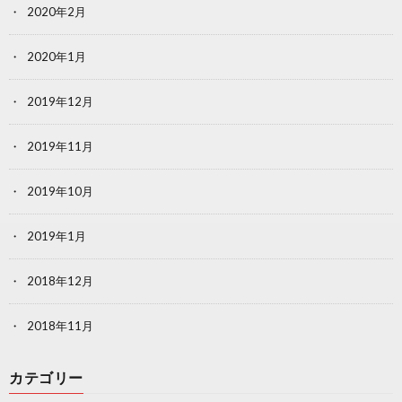
2020年2月
2020年1月
2019年12月
2019年11月
2019年10月
2019年1月
2018年12月
2018年11月
カテゴリー