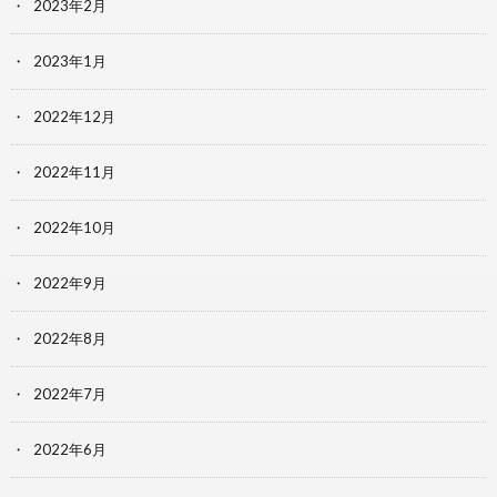
2023年2月
2023年1月
2022年12月
2022年11月
2022年10月
2022年9月
2022年8月
2022年7月
2022年6月