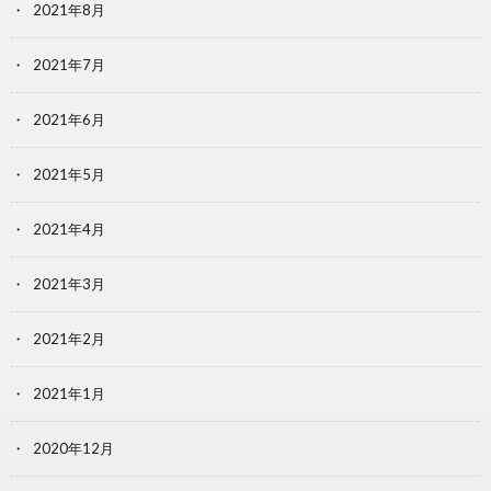
2021年8月
2021年7月
2021年6月
2021年5月
2021年4月
2021年3月
2021年2月
2021年1月
2020年12月