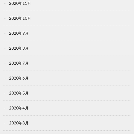
2020年11月
2020年10月
2020年9月
2020年8月
2020年7月
2020年6月
2020年5月
2020年4月
2020年3月