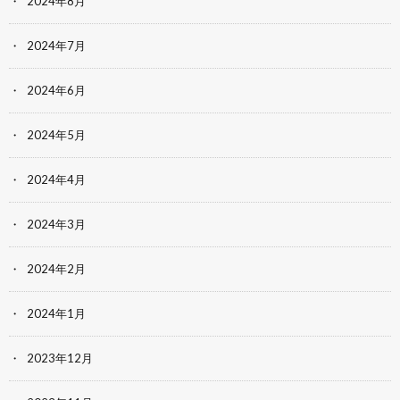
2024年8月
2024年7月
2024年6月
2024年5月
2024年4月
2024年3月
2024年2月
2024年1月
2023年12月