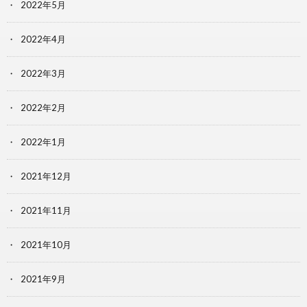
2022年5月
2022年4月
2022年3月
2022年2月
2022年1月
2021年12月
2021年11月
2021年10月
2021年9月