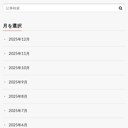
月を選択
2025年12月
2025年11月
2025年10月
2025年9月
2025年8月
2025年7月
2025年6月