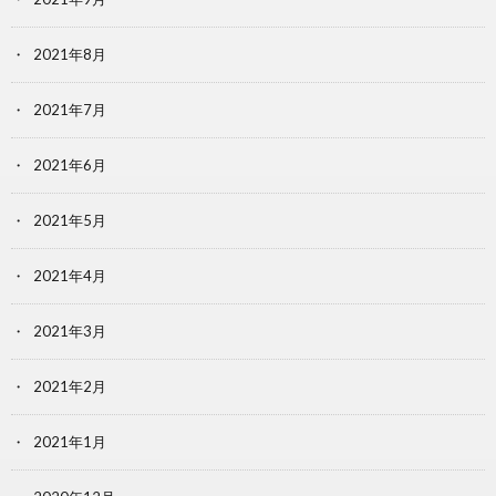
2021年8月
2021年7月
2021年6月
2021年5月
2021年4月
2021年3月
2021年2月
2021年1月