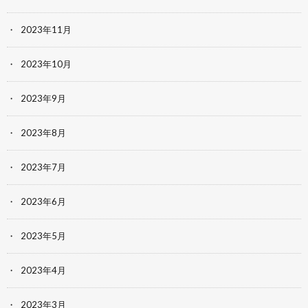
2023年11月
2023年10月
2023年9月
2023年8月
2023年7月
2023年6月
2023年5月
2023年4月
2023年3月