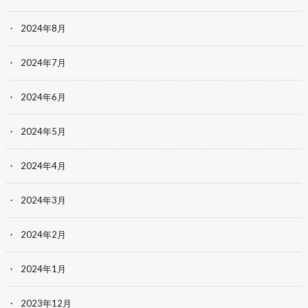
2024年8月
2024年7月
2024年6月
2024年5月
2024年4月
2024年3月
2024年2月
2024年1月
2023年12月