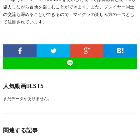
協力しながら冒険を楽しむことができます。また、プレイヤー同士
の交流も深めることができるので、マイクラの楽しみ方の一つとし
て注目されています。
人気動画BEST5
まだデータがありません。
関連する記事