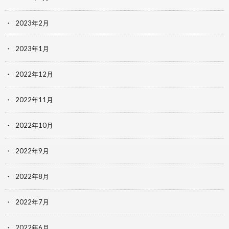
2023年2月
2023年1月
2022年12月
2022年11月
2022年10月
2022年9月
2022年8月
2022年7月
2022年6月