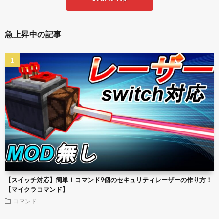
急上昇中の記事
【スイッチ対応】簡単！コマンド9個のセキュリティレーザーの作り方！
【マイクラコマンド】
コマンド