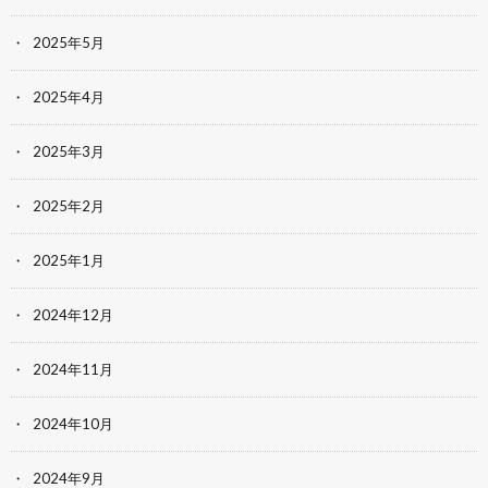
2025年5月
2025年4月
2025年3月
2025年2月
2025年1月
2024年12月
2024年11月
2024年10月
2024年9月