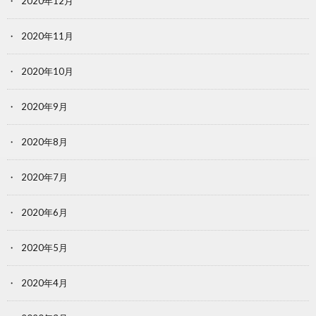
2020年12月
2020年11月
2020年10月
2020年9月
2020年8月
2020年7月
2020年6月
2020年5月
2020年4月