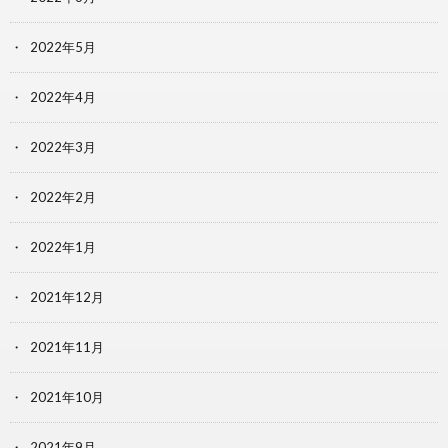
2022年5月
2022年4月
2022年3月
2022年2月
2022年1月
2021年12月
2021年11月
2021年10月
2021年9月