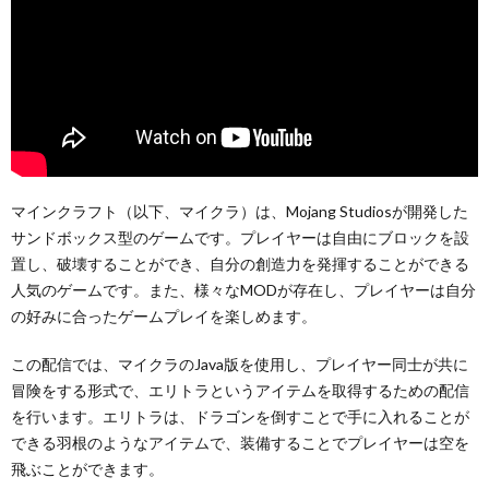
マインクラフト（以下、マイクラ）は、Mojang Studiosが開発した
サンドボックス型のゲームです。プレイヤーは自由にブロックを設
置し、破壊することができ、自分の創造力を発揮することができる
人気のゲームです。また、様々なMODが存在し、プレイヤーは自分
の好みに合ったゲームプレイを楽しめます。
この配信では、マイクラのJava版を使用し、プレイヤー同士が共に
冒険をする形式で、エリトラというアイテムを取得するための配信
を行います。エリトラは、ドラゴンを倒すことで手に入れることが
できる羽根のようなアイテムで、装備することでプレイヤーは空を
飛ぶことができます。