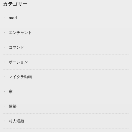
カテゴリー
mod
エンチャント
コマンド
ポーション
マイクラ動画
家
建築
村人増殖