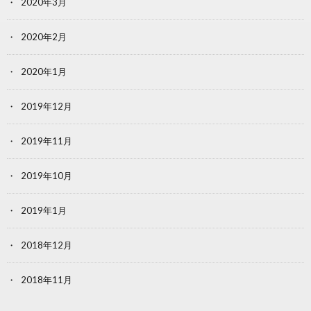
2020年3月
2020年2月
2020年1月
2019年12月
2019年11月
2019年10月
2019年1月
2018年12月
2018年11月