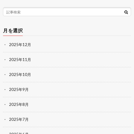
月を選択
2025年12月
2025年11月
2025年10月
2025年9月
2025年8月
2025年7月