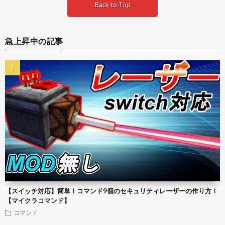
Back to Top
急上昇中の記事
【スイッチ対応】簡単！コマンド9個のセキュリティレーザーの作り方！
【マイクラコマンド】
コマンド