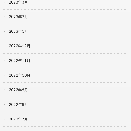
2023年3月
2023年2月
2023年1月
2022年12月
2022年11月
2022年10月
2022年9月
2022年8月
2022年7月