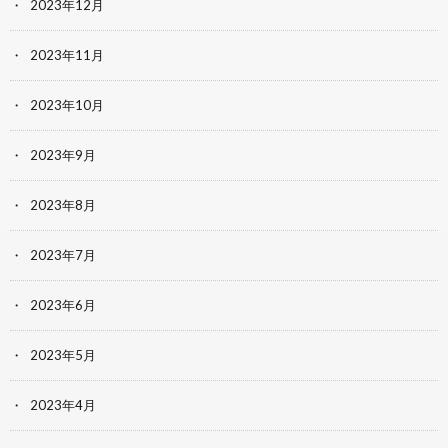
2023年12月
2023年11月
2023年10月
2023年9月
2023年8月
2023年7月
2023年6月
2023年5月
2023年4月