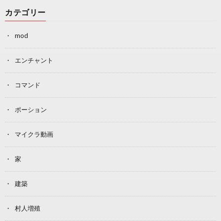
カテゴリー
mod
エンチャント
コマンド
ポーション
マイクラ動画
家
建築
村人増殖