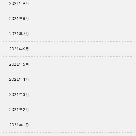
2021年9月
2021年8月
2021年7月
2021年6月
2021年5月
2021年4月
2021年3月
2021年2月
2021年1月