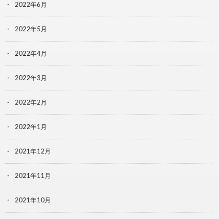
2022年6月
2022年5月
2022年4月
2022年3月
2022年2月
2022年1月
2021年12月
2021年11月
2021年10月