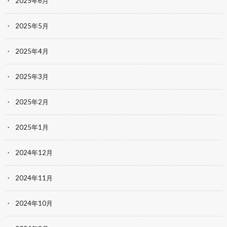
2025年6月
2025年5月
2025年4月
2025年3月
2025年2月
2025年1月
2024年12月
2024年11月
2024年10月