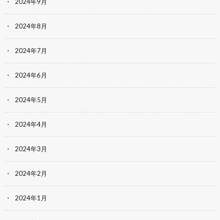
2024年9月
2024年8月
2024年7月
2024年6月
2024年5月
2024年4月
2024年3月
2024年2月
2024年1月