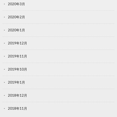
2020年3月
2020年2月
2020年1月
2019年12月
2019年11月
2019年10月
2019年1月
2018年12月
2018年11月