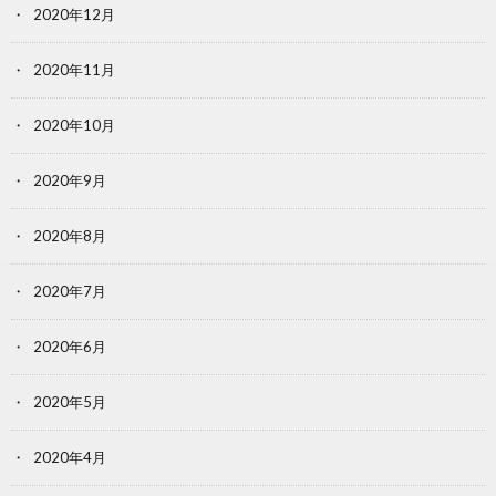
2020年12月
2020年11月
2020年10月
2020年9月
2020年8月
2020年7月
2020年6月
2020年5月
2020年4月