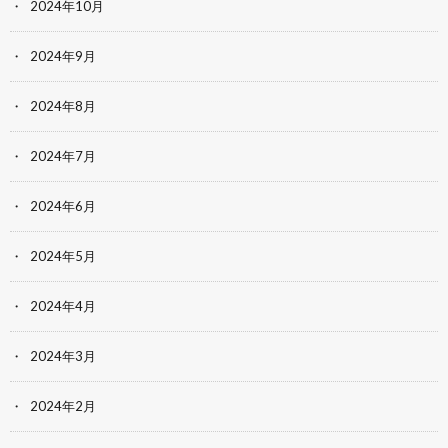
2024年10月
2024年9月
2024年8月
2024年7月
2024年6月
2024年5月
2024年4月
2024年3月
2024年2月