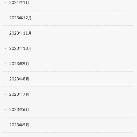
2024年1月
2023年12月
2023年11月
2023年10月
2023年9月
2023年8月
2023年7月
2023年6月
2023年5月