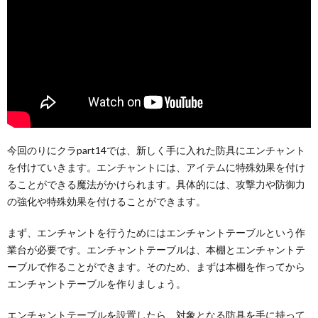
今回のりにクラpart14では、新しく手に入れた防具にエンチャント
を付けていきます。エンチャントには、アイテムに特殊効果を付け
ることができる魔法がかけられます。具体的には、攻撃力や防御力
の強化や特殊効果を付けることができます。
まず、エンチャントを行うためにはエンチャントテーブルという作
業台が必要です。エンチャントテーブルは、本棚とエンチャントテ
ーブルで作ることができます。そのため、まずは本棚を作ってから
エンチャントテーブルを作りましょう。
エンチャントテーブルを設置したら、対象となる防具を手に持って