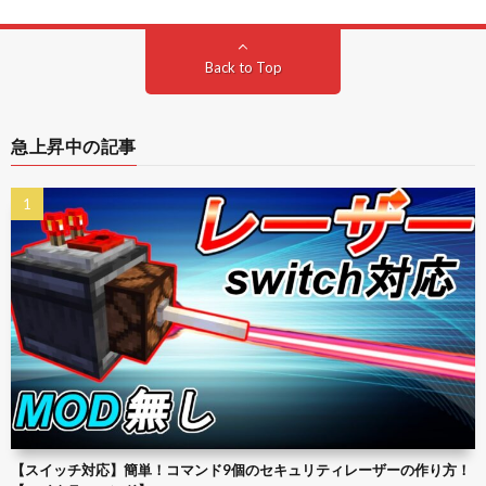
Back to Top
急上昇中の記事
【スイッチ対応】簡単！コマンド9個のセキュリティレーザーの作り方！