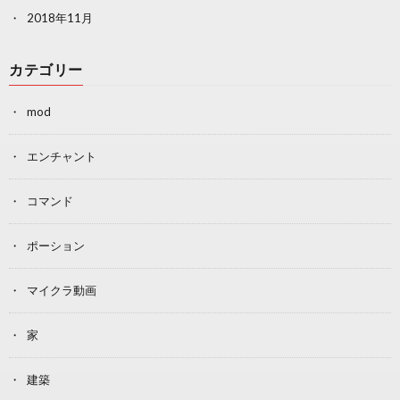
2018年11月
カテゴリー
mod
エンチャント
コマンド
ポーション
マイクラ動画
家
建築