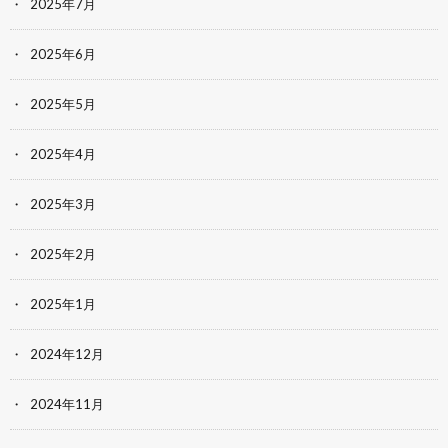
2025年7月
2025年6月
2025年5月
2025年4月
2025年3月
2025年2月
2025年1月
2024年12月
2024年11月