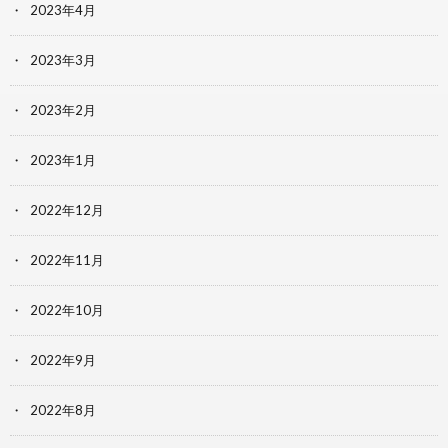
2023年4月
2023年3月
2023年2月
2023年1月
2022年12月
2022年11月
2022年10月
2022年9月
2022年8月