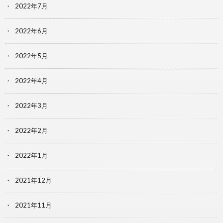
2022年7月
2022年6月
2022年5月
2022年4月
2022年3月
2022年2月
2022年1月
2021年12月
2021年11月