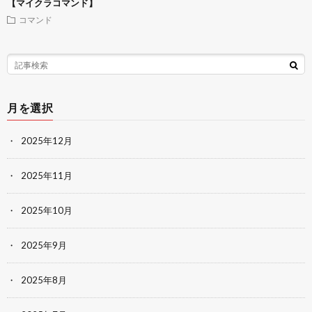
【マイクラコマンド】
コマンド
月を選択
2025年12月
2025年11月
2025年10月
2025年9月
2025年8月