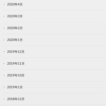
2020年4月
2020年3月
2020年2月
2020年1月
2019年12月
2019年11月
2019年10月
2019年1月
2018年12月