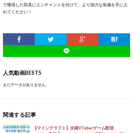
で獲得した防具にエンチャントを付けて、より強力な装備を手に入
れてください！
人気動画BEST5
まだデータがありません。
関連する記事
【マインクラフト】夫婦VTuberゲーム配信