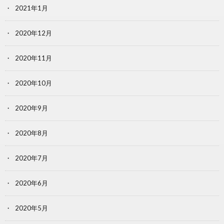
2021年1月
2020年12月
2020年11月
2020年10月
2020年9月
2020年8月
2020年7月
2020年6月
2020年5月