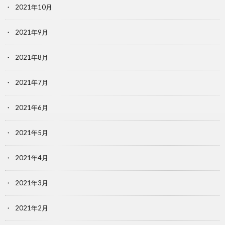
2021年10月
2021年9月
2021年8月
2021年7月
2021年6月
2021年5月
2021年4月
2021年3月
2021年2月