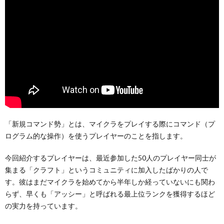
「新規コマンド勢」とは、マイクラをプレイする際にコマンド（プ
ログラム的な操作）を使うプレイヤーのことを指します。
今回紹介するプレイヤーは、最近参加した50人のプレイヤー同士が
集まる「クラフト」というコミュニティに加入したばかりの人で
す。彼はまだマイクラを始めてから半年しか経っていないにも関わ
らず、早くも「アッシー」と呼ばれる最上位ランクを獲得するほど
の実力を持っています。