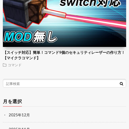
【スイッチ対応】簡単！コマンド9個のセキュリティレーザーの作り方！
【マイクラコマンド】
コマンド
月を選択
2025年12月