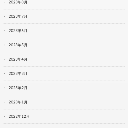
2023年8月
2023年7月
2023年6月
2023年5月
2023年4月
2023年3月
2023年2月
2023年1月
2022年12月