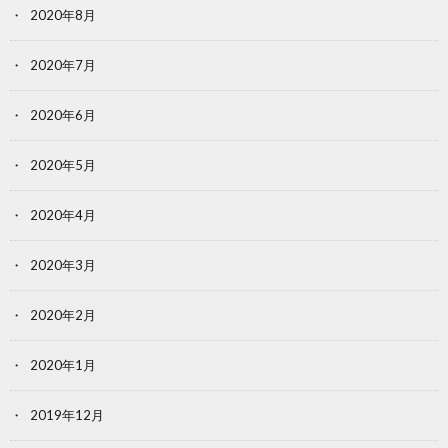
2020年8月
2020年7月
2020年6月
2020年5月
2020年4月
2020年3月
2020年2月
2020年1月
2019年12月