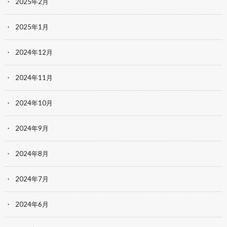
2025年2月
2025年1月
2024年12月
2024年11月
2024年10月
2024年9月
2024年8月
2024年7月
2024年6月