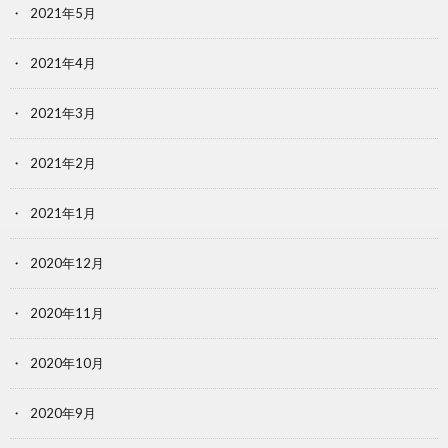
2021年5月
2021年4月
2021年3月
2021年2月
2021年1月
2020年12月
2020年11月
2020年10月
2020年9月