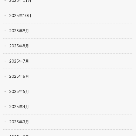
2025年11月
2025年10月
2025年9月
2025年8月
2025年7月
2025年6月
2025年5月
2025年4月
2025年3月