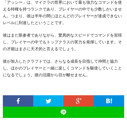
「アッシー」は、マイクラの世界において最も強力なコマンドを使
える特権を持つランクであり、プレイヤーの中でも少数しかいませ
ん。つまり、彼は半年の間にほとんどのプレイヤーが達成できない
レベルに到達したということです。
彼はまだ新参者でありながら、驚異的なスピードでコマンドを習得
し、プレイヤーの中でもトップクラスの実力を発揮しています。そ
の才能はまさに天才的と言えるでしょう。
彼が加入したクラフトでは、さらなる成長を目指して仲間と協力
し、ほかのプレイヤーと一緒に楽しくコマンドを駆使していくこと
になるでしょう。彼の活躍から目が離せません。