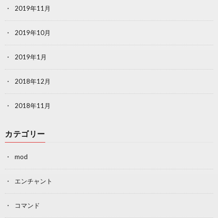
2019年11月
2019年10月
2019年1月
2018年12月
2018年11月
カテゴリー
mod
エンチャント
コマンド