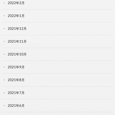
2022年2月
2022年1月
2021年12月
2021年11月
2021年10月
2021年9月
2021年8月
2021年7月
2021年6月