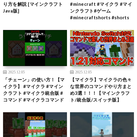
り方を解説 [マインクラフト
#minecraft #マイクラ #マイ
Java版]
ンクラフト#ゲーム
#minecraftshorts #shorts
2025.12.05
2025.12.05
「チェーン」の使い方！【マ
【マイクラ】マイクラの色々
イクラ】 #マイクラ #マイン
な世界のコマンドやり方まと
クラフト #マイクラ統合版 #
め3選！！！【マインクラフ
コマンド #マイクラコマンド
ト/統合版/スイッチ版】