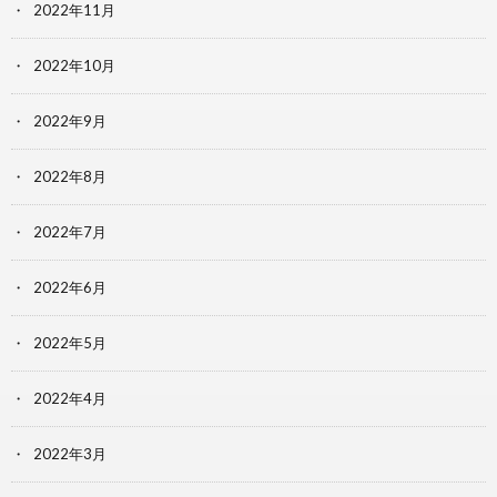
2022年11月
2022年10月
2022年9月
2022年8月
2022年7月
2022年6月
2022年5月
2022年4月
2022年3月