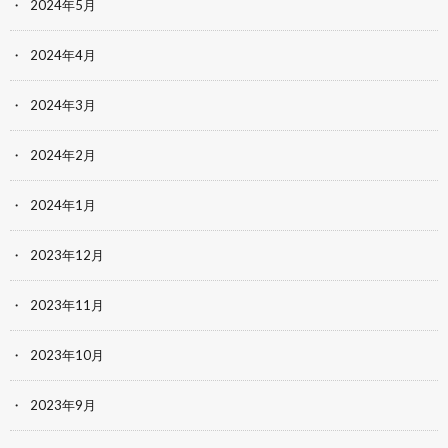
2024年5月
2024年4月
2024年3月
2024年2月
2024年1月
2023年12月
2023年11月
2023年10月
2023年9月