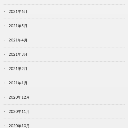
2021年6月
2021年5月
2021年4月
2021年3月
2021年2月
2021年1月
2020年12月
2020年11月
2020年10月