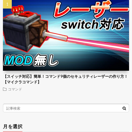
【スイッチ対応】簡単！コマンド9個のセキュリティレーザーの作り方！
【マイクラコマンド】
コマンド
月を選択