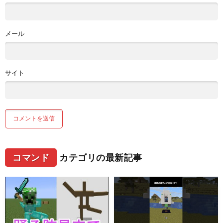
メール
サイト
コマンド
カテゴリの最新記事