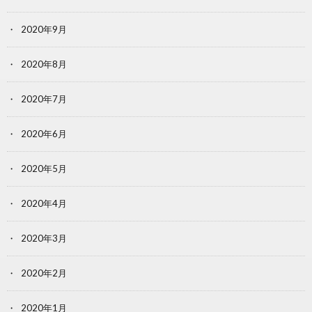
2020年9月
2020年8月
2020年7月
2020年6月
2020年5月
2020年4月
2020年3月
2020年2月
2020年1月