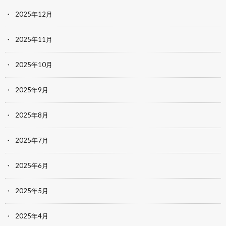
2025年12月
2025年11月
2025年10月
2025年9月
2025年8月
2025年7月
2025年6月
2025年5月
2025年4月