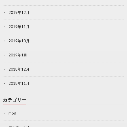
2019年12月
2019年11月
2019年10月
2019年1月
2018年12月
2018年11月
カテゴリー
mod