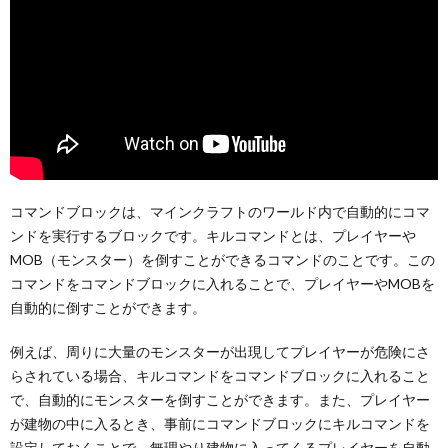
コマンドブロックは、マインクラフトのワールド内で自動的にコマ
ンドを実行するブロックです。キルコマンドとは、プレイヤーや
MOB（モンスター）を倒すことができるコマンドのことです。この
コマンドをコマンドブロックに入れることで、プレイヤーやMOBを
自動的に倒すことができます。
例えば、周りに大量のモンスターが出現してプレイヤーが危険にさ
らされている場合、キルコマンドをコマンドブロックに入れること
で、自動的にモンスターを倒すことができます。また、プレイヤー
が建物の中に入るとき、事前にコマンドブロックにキルコマンドを
設定しておくことで、無理やり建物に入ってくるプレイヤーを自動