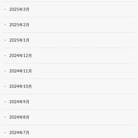
2025年3月
2025年2月
2025年1月
2024年12月
2024年11月
2024年10月
2024年9月
2024年8月
2024年7月