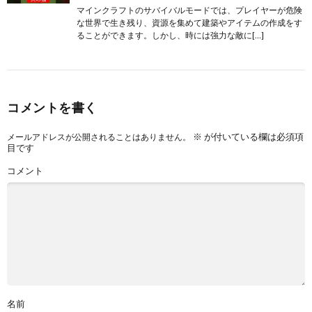
マインクラフトのサバイバルモードでは、プレイヤーが危険
な世界で生き残り、資源を集めて建築やアイテムの作成をす
ることができます。しかし、時には強力な敵に[…]
コメントを書く
※
が付いている欄は必須項
メールアドレスが公開されることはありません。
目です
コメント
名前