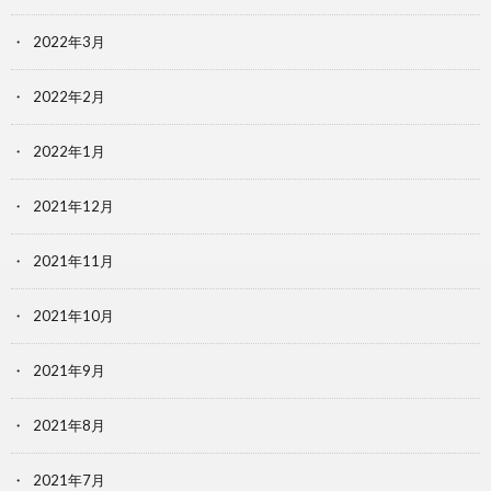
2022年3月
2022年2月
2022年1月
2021年12月
2021年11月
2021年10月
2021年9月
2021年8月
2021年7月