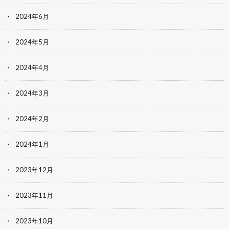
2024年6月
2024年5月
2024年4月
2024年3月
2024年2月
2024年1月
2023年12月
2023年11月
2023年10月