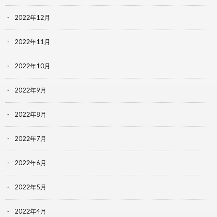
2022年12月
2022年11月
2022年10月
2022年9月
2022年8月
2022年7月
2022年6月
2022年5月
2022年4月