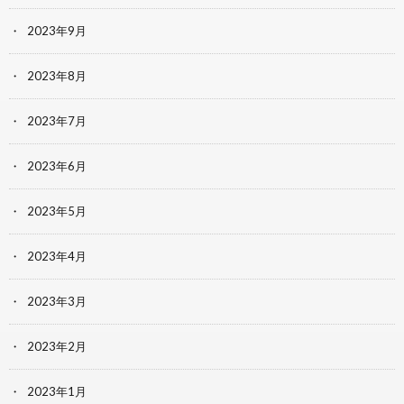
2023年9月
2023年8月
2023年7月
2023年6月
2023年5月
2023年4月
2023年3月
2023年2月
2023年1月