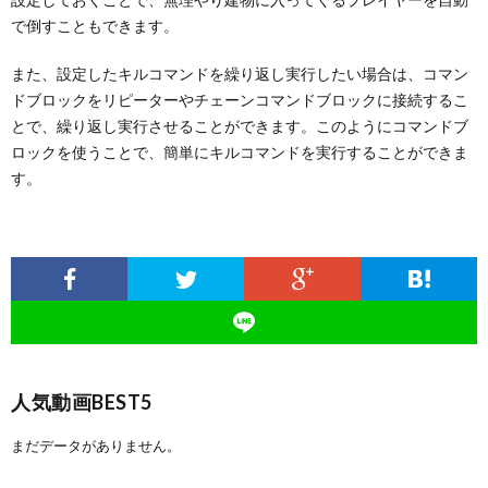
で倒すこともできます。
また、設定したキルコマンドを繰り返し実行したい場合は、コマン
ドブロックをリピーターやチェーンコマンドブロックに接続するこ
とで、繰り返し実行させることができます。このようにコマンドブ
ロックを使うことで、簡単にキルコマンドを実行することができま
す。
人気動画BEST5
まだデータがありません。