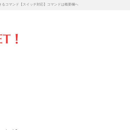
きるコマンド【スイッチ対応】コマンドは概要欄へ