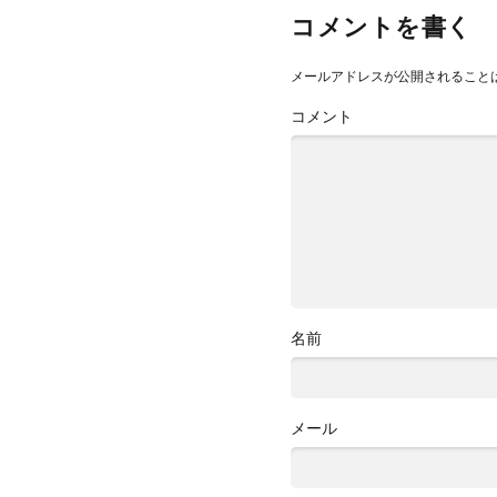
コメントを書く
メールアドレスが公開されること
コメント
名前
メール