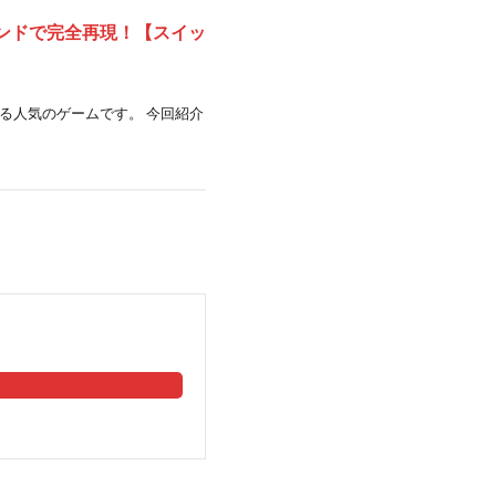
ンドで完全再現！【スイッ
る人気のゲームです。 今回紹介