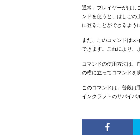
通常、プレイヤーがはし
ンドを使うと、はしごの
に登ることができるよう
また、このコマンドはス
できます。これにより、
コマンドの使用方法は、
の横に立ってコマンドを
このコマンドは、普段は
インクラフトのサバイバ