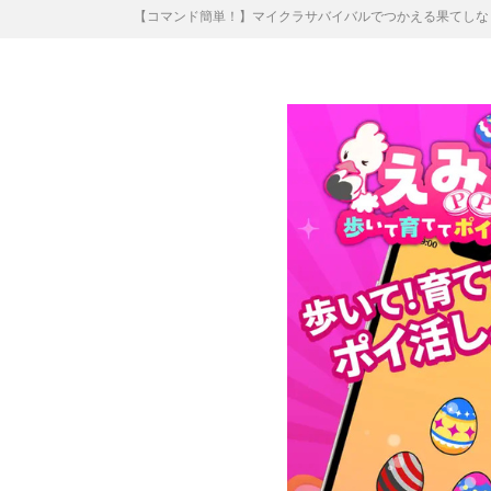
【コマンド簡単！】マイクラサバイバルでつかえる果てしな