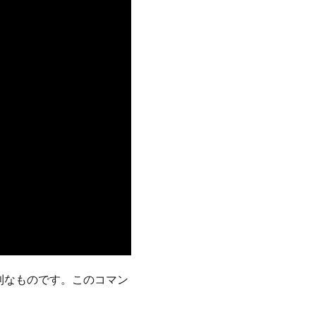
利なものです。このコマン