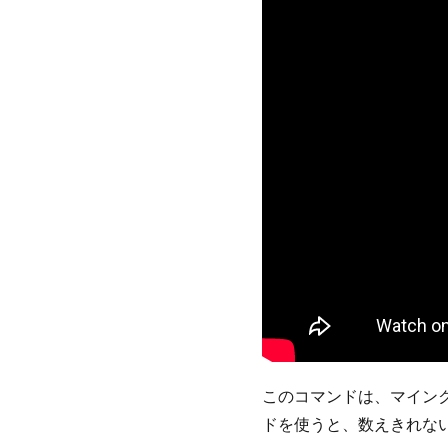
このコマンドは、マイン
ドを使うと、数えきれな