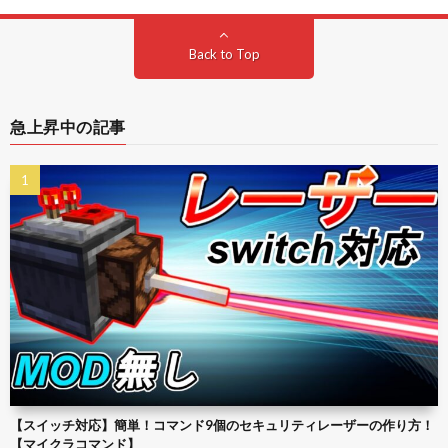
Back to Top
急上昇中の記事
【スイッチ対応】簡単！コマンド9個のセキュリティレーザーの作り方！
【マイクラコマンド】