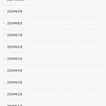
2024年9月
2024年8月
2024年7月
2024年6月
2024年5月
2024年4月
2024年3月
2024年2月