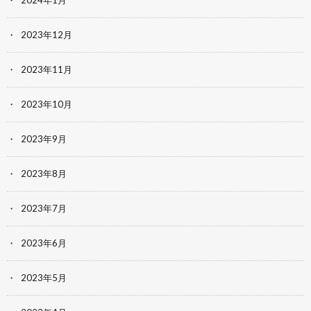
2024年1月
2023年12月
2023年11月
2023年10月
2023年9月
2023年8月
2023年7月
2023年6月
2023年5月