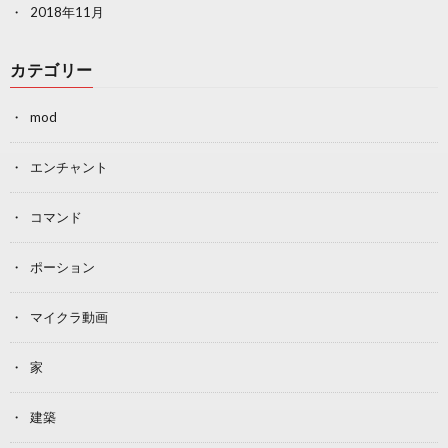
2018年11月
カテゴリー
mod
エンチャント
コマンド
ポーション
マイクラ動画
家
建築