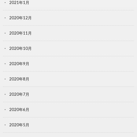
2021年1月
2020年12月
2020年11月
2020年10月
2020年9月
2020年8月
2020年7月
2020年6月
2020年5月