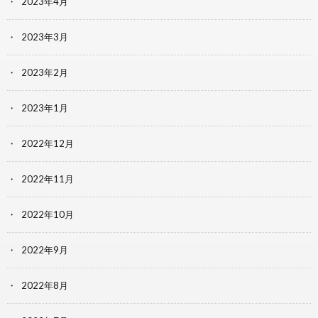
2023年4月
2023年3月
2023年2月
2023年1月
2022年12月
2022年11月
2022年10月
2022年9月
2022年8月