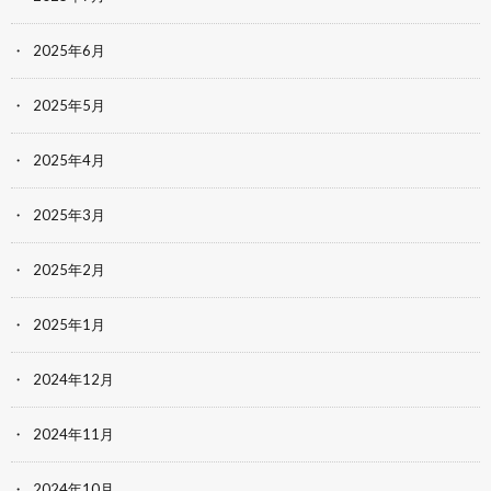
2025年6月
2025年5月
2025年4月
2025年3月
2025年2月
2025年1月
2024年12月
2024年11月
2024年10月