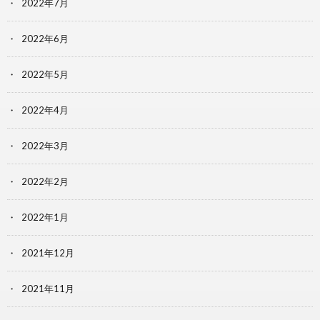
2022年7月
2022年6月
2022年5月
2022年4月
2022年3月
2022年2月
2022年1月
2021年12月
2021年11月