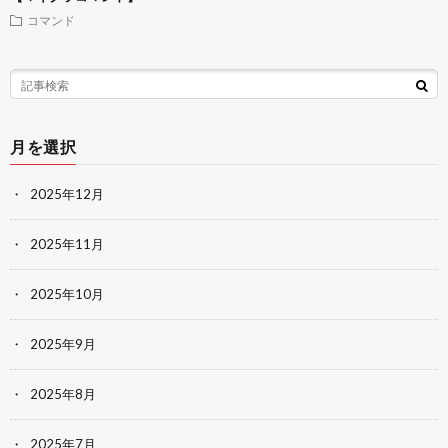
コマンド
月を選択
2025年12月
2025年11月
2025年10月
2025年9月
2025年8月
2025年7月