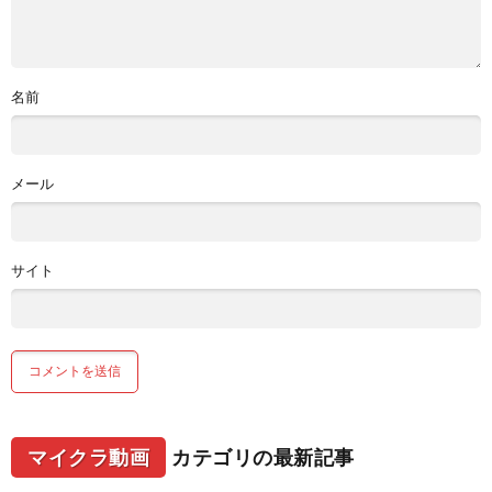
名前
メール
サイト
マイクラ動画
カテゴリの最新記事