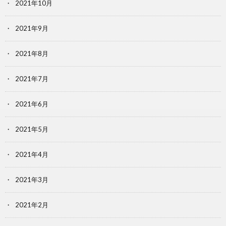
2021年10月
2021年9月
2021年8月
2021年7月
2021年6月
2021年5月
2021年4月
2021年3月
2021年2月