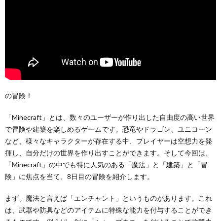
の冒険！
「Minecraft」とは、数々のユーザーが作り出した自由度の高い世界
で冒険や建築を楽しめるゲームです。恐竜やドラゴン、ユニコーン
など、様々なキャラクターが存在する中、プレイヤーは空想力を発
揮し、自分だけの世界を作り出すことができます。そして今回は、
「Minecraft」の中でも特に人気のある「魔法」と「建築」と「冒
険」に焦点を当て、8日目の冒険を紹介します。
まず、魔法と言えば「エンチャント」というものがあります。これ
は、武器や防具などのアイテムに特殊な能力を付与することができ