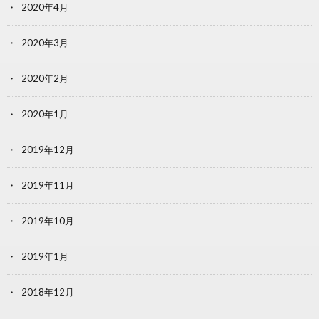
2020年4月
2020年3月
2020年2月
2020年1月
2019年12月
2019年11月
2019年10月
2019年1月
2018年12月