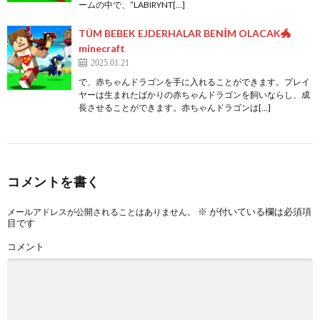
ームの中で、”LABIRYNT[…]
TÜM BEBEK EJDERHALAR BENİM OLACAK🐲
minecraft
2025.01.21
で、赤ちゃんドラゴンを手に入れることができます。プレイ
ヤーは生まれたばかりの赤ちゃんドラゴンを飼いならし、成
長させることができます。赤ちゃんドラゴンは[…]
コメントを書く
※
が付いている欄は必須項
メールアドレスが公開されることはありません。
目です
コメント