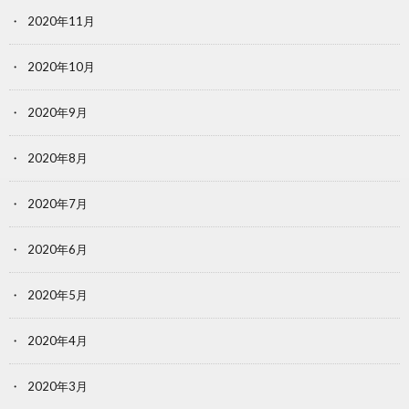
2020年11月
2020年10月
2020年9月
2020年8月
2020年7月
2020年6月
2020年5月
2020年4月
2020年3月