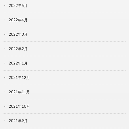
2022年5月
2022年4月
2022年3月
2022年2月
2022年1月
2021年12月
2021年11月
2021年10月
2021年9月