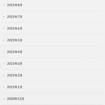
2021年8月
2021年7月
2021年6月
2021年5月
2021年4月
2021年3月
2021年2月
2021年1月
2020年12月