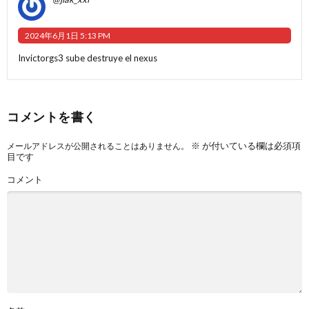
2024年6月1日 5:13 PM
Invictorgs3 sube destruye el nexus
コメントを書く
※
が付いている欄は必須項
メールアドレスが公開されることはありません。
目です
コメント