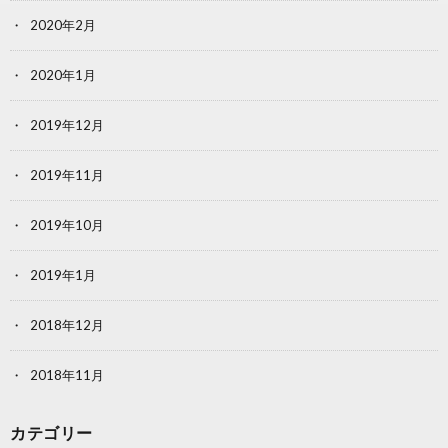
2020年2月
2020年1月
2019年12月
2019年11月
2019年10月
2019年1月
2018年12月
2018年11月
カテゴリー