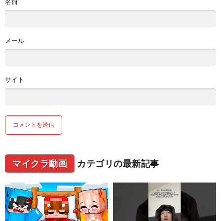
名前
メール
サイト
マイクラ動画
カテゴリの最新記事