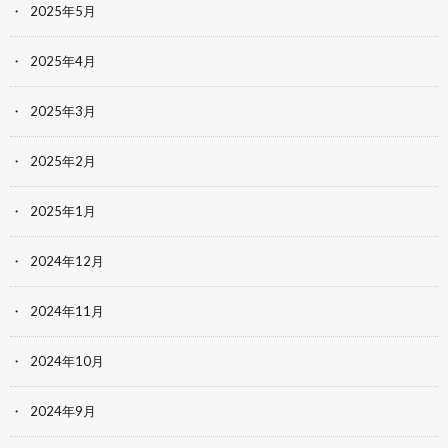
2025年5月
2025年4月
2025年3月
2025年2月
2025年1月
2024年12月
2024年11月
2024年10月
2024年9月