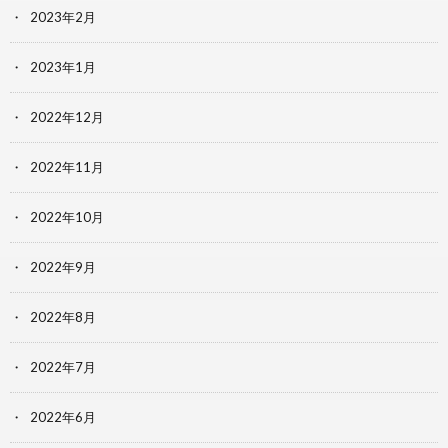
2023年2月
2023年1月
2022年12月
2022年11月
2022年10月
2022年9月
2022年8月
2022年7月
2022年6月