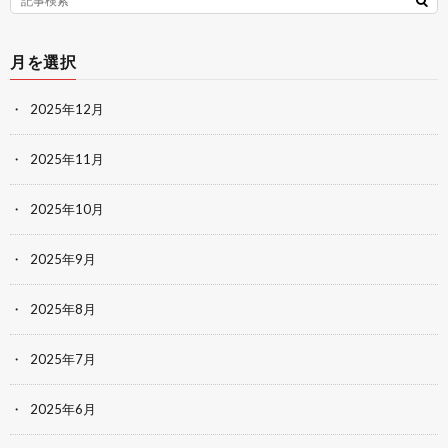
月を選択
2025年12月
2025年11月
2025年10月
2025年9月
2025年8月
2025年7月
2025年6月