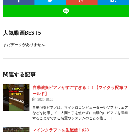
人気動画BEST5
まだデータがありません。
関連する記事
自動演奏ピアノがすごすぎる！！【マイクラ配布ワ
ールド】
2025.10.29
自動演奏ピアノは、マイクロコンピューターやソフトウェア
などを使用して、人間の手を使わずに自動的にピアノを演奏
することができる装置やシステムのことを指し[…]
マインクラフトを生配信！♯23