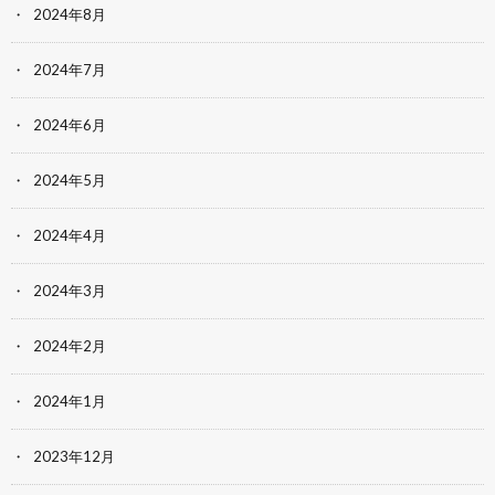
2024年8月
2024年7月
2024年6月
2024年5月
2024年4月
2024年3月
2024年2月
2024年1月
2023年12月