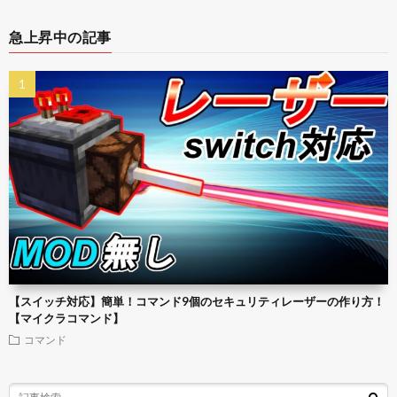
急上昇中の記事
【スイッチ対応】簡単！コマンド9個のセキュリティレーザーの作り方！
【マイクラコマンド】
コマンド