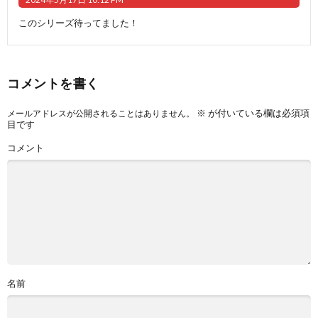
このシリーズ待ってました！
コメントを書く
※
が付いている欄は必須項
メールアドレスが公開されることはありません。
目です
コメント
名前