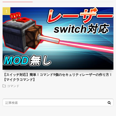
【スイッチ対応】簡単！コマンド9個のセキュリティレーザーの作り方！
【マイクラコマンド】
コマンド