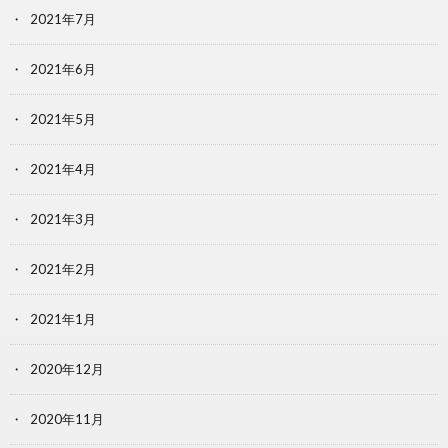
2021年7月
2021年6月
2021年5月
2021年4月
2021年3月
2021年2月
2021年1月
2020年12月
2020年11月