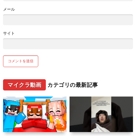
メール
サイト
マイクラ動画
カテゴリの最新記事