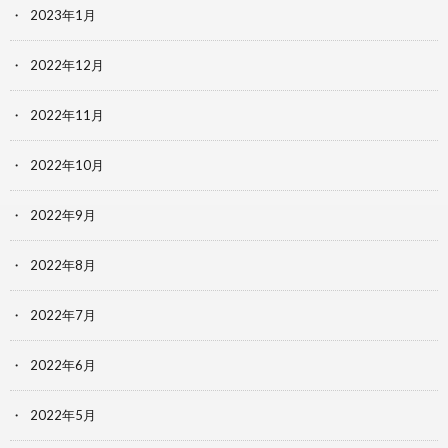
2023年1月
2022年12月
2022年11月
2022年10月
2022年9月
2022年8月
2022年7月
2022年6月
2022年5月