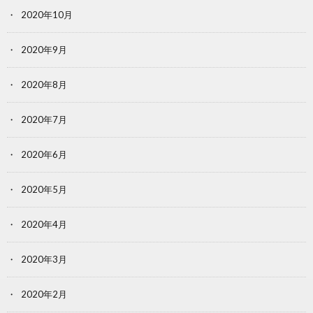
2020年10月
2020年9月
2020年8月
2020年7月
2020年6月
2020年5月
2020年4月
2020年3月
2020年2月