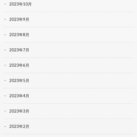
2023年10月
2023年9月
2023年8月
2023年7月
2023年6月
2023年5月
2023年4月
2023年3月
2023年2月