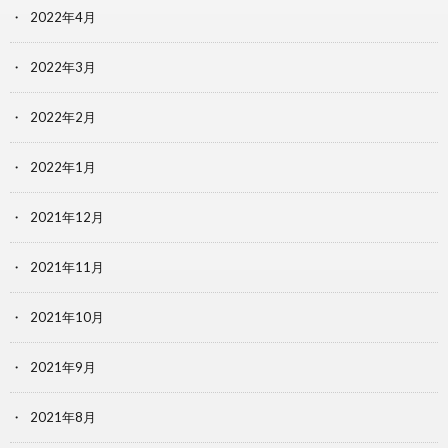
2022年4月
2022年3月
2022年2月
2022年1月
2021年12月
2021年11月
2021年10月
2021年9月
2021年8月