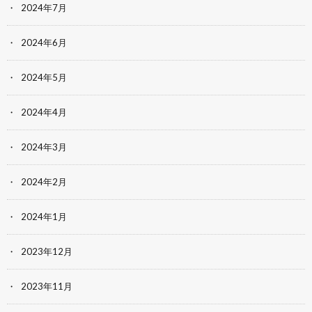
2024年7月
2024年6月
2024年5月
2024年4月
2024年3月
2024年2月
2024年1月
2023年12月
2023年11月