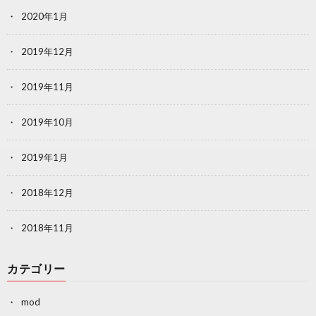
2020年1月
2019年12月
2019年11月
2019年10月
2019年1月
2018年12月
2018年11月
カテゴリー
mod