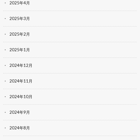
2025年4月
2025年3月
2025年2月
2025年1月
2024年12月
2024年11月
2024年10月
2024年9月
2024年8月