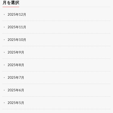
月を選択
2025年12月
2025年11月
2025年10月
2025年9月
2025年8月
2025年7月
2025年6月
2025年5月