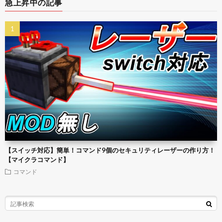
急上昇中の記事
【スイッチ対応】簡単！コマンド9個のセキュリティレーザーの作り方！
【マイクラコマンド】
コマンド