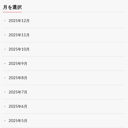
月を選択
2025年12月
2025年11月
2025年10月
2025年9月
2025年8月
2025年7月
2025年6月
2025年5月