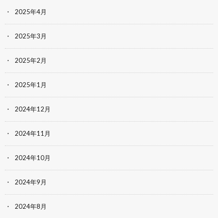
2025年4月
2025年3月
2025年2月
2025年1月
2024年12月
2024年11月
2024年10月
2024年9月
2024年8月