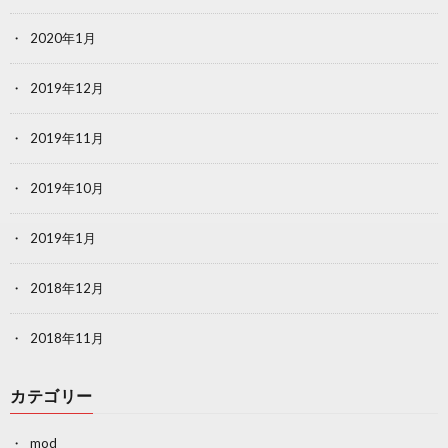
2020年1月
2019年12月
2019年11月
2019年10月
2019年1月
2018年12月
2018年11月
カテゴリー
mod