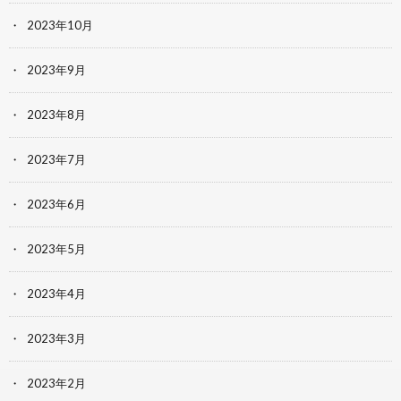
2023年10月
2023年9月
2023年8月
2023年7月
2023年6月
2023年5月
2023年4月
2023年3月
2023年2月