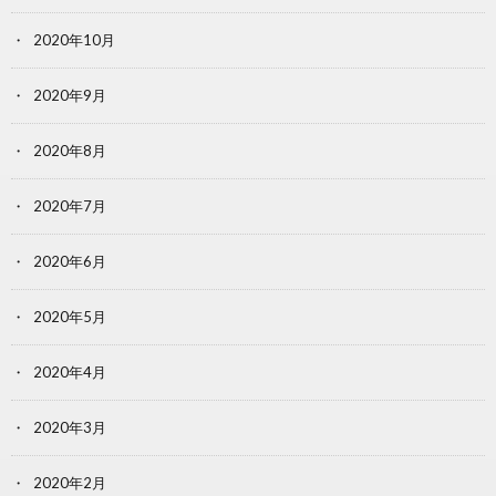
2020年10月
2020年9月
2020年8月
2020年7月
2020年6月
2020年5月
2020年4月
2020年3月
2020年2月