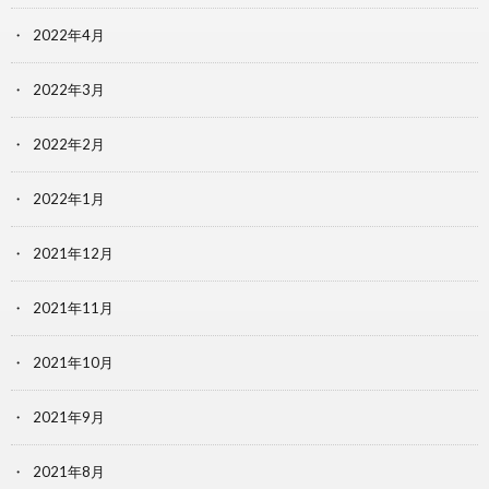
2022年4月
2022年3月
2022年2月
2022年1月
2021年12月
2021年11月
2021年10月
2021年9月
2021年8月