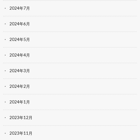
2024年7月
2024年6月
2024年5月
2024年4月
2024年3月
2024年2月
2024年1月
2023年12月
2023年11月