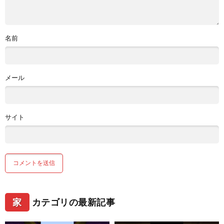
名前
メール
サイト
家
カテゴリの最新記事