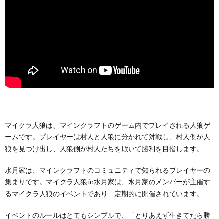
マイクラ人狼は、マインクラフトのゲーム内でプレイされる人狼ゲ
ームです。プレイヤーは村人と人狼に分かれて対戦し、村人側が人
狼を見つけ出し、人狼側が村人たちを欺いて勝利を目指します。
水月家は、マインクラフトのコミュニティで知られるプレイヤーの
集まりです。マイクラ人狼 in水月家は、水月家のメンバーが主催す
るマイクラ人狼のイベントであり、定期的に開催されています。
イベントのルールはとてもシンプルで、「とりあえず生きてたら勝