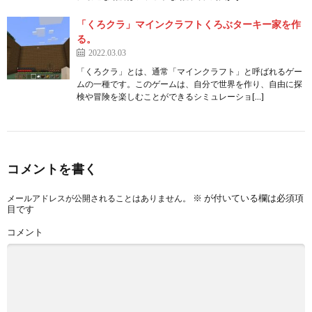
「くろクラ」マインクラフトくろぶターキー家を作
る。
2022.03.03
「くろクラ」とは、通常「マインクラフト」と呼ばれるゲー
ムの一種です。このゲームは、自分で世界を作り、自由に探
検や冒険を楽しむことができるシミュレーショ[…]
コメントを書く
※
が付いている欄は必須項
メールアドレスが公開されることはありません。
目です
コメント