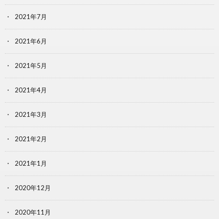
2021年7月
2021年6月
2021年5月
2021年4月
2021年3月
2021年2月
2021年1月
2020年12月
2020年11月