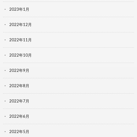
2023年1月
2022年12月
2022年11月
2022年10月
2022年9月
2022年8月
2022年7月
2022年6月
2022年5月