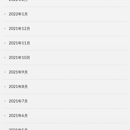
2022年1月
2021年12月
2021年11月
2021年10月
2021年9月
2021年8月
2021年7月
2021年6月