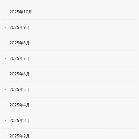
2025年10月
2025年9月
2025年8月
2025年7月
2025年6月
2025年5月
2025年4月
2025年3月
2025年2月