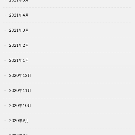
2021年5月
2021年4月
2021年3月
2021年2月
2021年1月
2020年12月
2020年11月
2020年10月
2020年9月