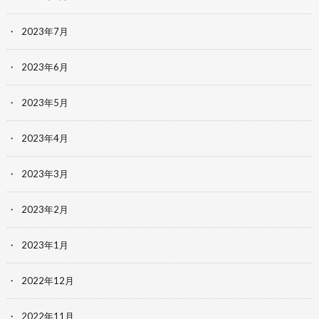
2023年7月
2023年6月
2023年5月
2023年4月
2023年3月
2023年2月
2023年1月
2022年12月
2022年11月