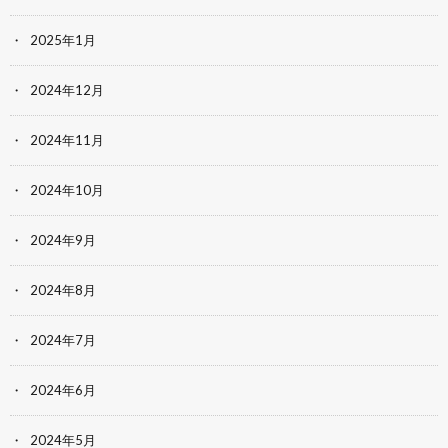
2025年1月
2024年12月
2024年11月
2024年10月
2024年9月
2024年8月
2024年7月
2024年6月
2024年5月