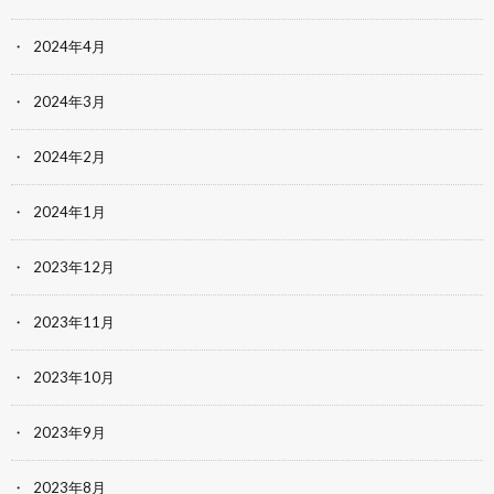
2024年4月
2024年3月
2024年2月
2024年1月
2023年12月
2023年11月
2023年10月
2023年9月
2023年8月