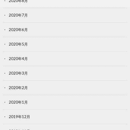
2020年8月
2020年7月
2020年6月
2020年5月
2020年4月
2020年3月
2020年2月
2020年1月
2019年12月