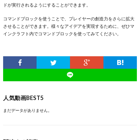
ドが実行されるようにすることができます。
コマンドブロックを使うことで、プレイヤーの創造力をさらに拡大
させることができます。様々なアイデアを実現するために、ぜひマ
インクラフト内でコマンドブロックを使ってみてください。
人気動画BEST5
まだデータがありません。