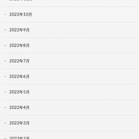
2022年10月
2022年9月
2022年8月
2022年7月
2022年6月
2022年5月
2022年4月
2022年3月
2022年2月