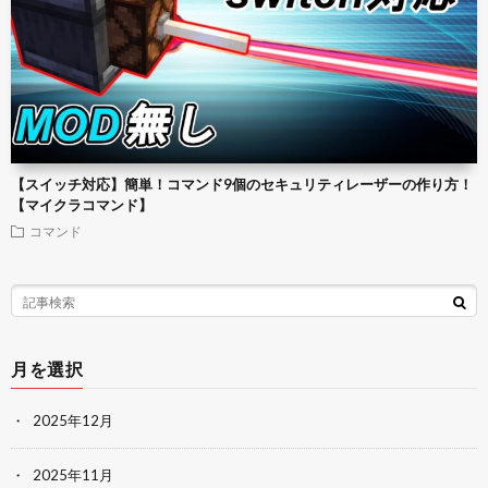
【スイッチ対応】簡単！コマンド9個のセキュリティレーザーの作り方！
【マイクラコマンド】
コマンド
月を選択
2025年12月
2025年11月