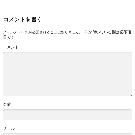
コメントを書く
※
が付いている欄は必須項
メールアドレスが公開されることはありません。
目です
コメント
名前
メール