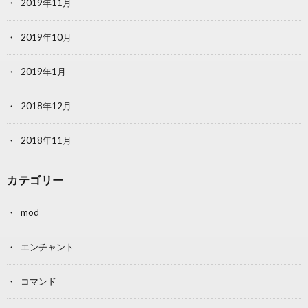
2019年11月
2019年10月
2019年1月
2018年12月
2018年11月
カテゴリー
mod
エンチャント
コマンド