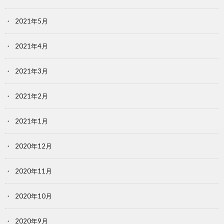
2021年5月
2021年4月
2021年3月
2021年2月
2021年1月
2020年12月
2020年11月
2020年10月
2020年9月