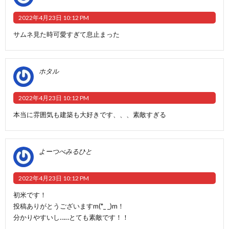
2022年4月23日 10:12 PM
サムネ見た時可愛すぎて息止まった
ホタル
2022年4月23日 10:12 PM
本当に雰囲気も建築も大好きです、、、素敵すぎる
よーつべみるひと
2022年4月23日 10:12 PM
初米です！
投稿ありがとうございますm(*_ _)m！
分かりやすいし……とても素敵です！！