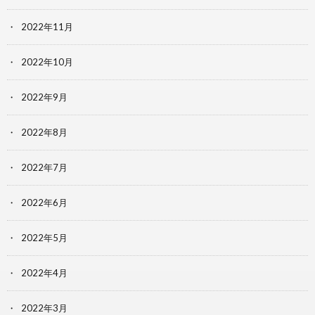
2022年11月
2022年10月
2022年9月
2022年8月
2022年7月
2022年6月
2022年5月
2022年4月
2022年3月