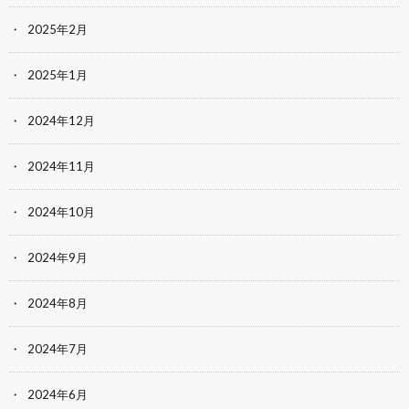
2025年2月
2025年1月
2024年12月
2024年11月
2024年10月
2024年9月
2024年8月
2024年7月
2024年6月