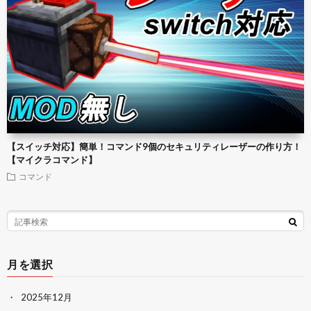
【スイッチ対応】簡単！コマンド9個のセキュリティレーザーの作り方！
【マイクラコマンド】
コマンド
月を選択
2025年12月