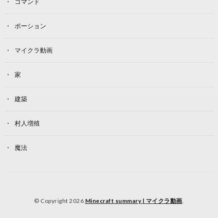
コマンド
ポーション
マイクラ動画
家
建築
村人増殖
魔法
© Copyright 2026
Minecraft summary | マイクラ動画
.