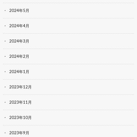
2024年5月
2024年4月
2024年3月
2024年2月
2024年1月
2023年12月
2023年11月
2023年10月
2023年9月