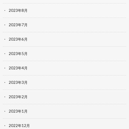
2023年8月
2023年7月
2023年6月
2023年5月
2023年4月
2023年3月
2023年2月
2023年1月
2022年12月