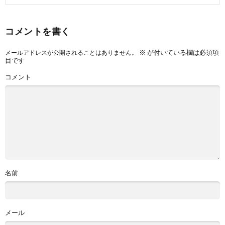
コメントを書く
※
が付いている欄は必須項
メールアドレスが公開されることはありません。
目です
コメント
名前
メール