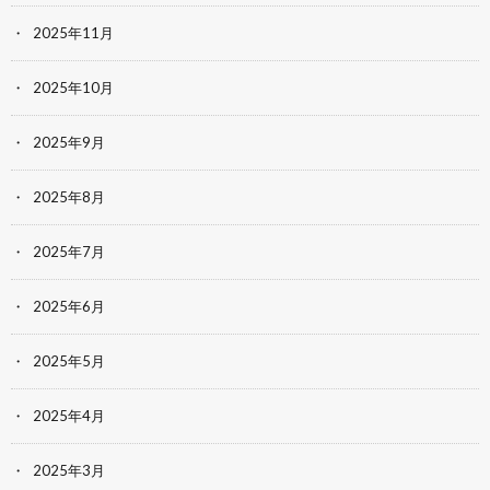
2025年11月
2025年10月
2025年9月
2025年8月
2025年7月
2025年6月
2025年5月
2025年4月
2025年3月