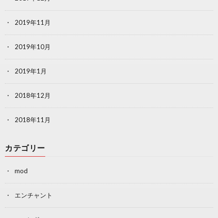
2019年11月
2019年10月
2019年1月
2018年12月
2018年11月
カテゴリー
mod
エンチャント