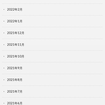
2022年2月
2022年1月
2021年12月
2021年11月
2021年10月
2021年9月
2021年8月
2021年7月
2021年6月