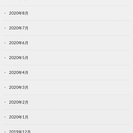
2020年8月
2020年7月
2020年6月
2020年5月
2020年4月
2020年3月
2020年2月
2020年1月
2019年12月