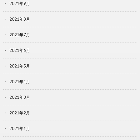
2021年9月
2021年8月
2021年7月
2021年6月
2021年5月
2021年4月
2021年3月
2021年2月
2021年1月