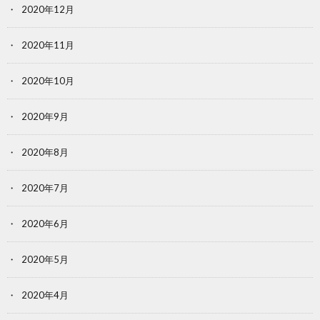
2020年12月
2020年11月
2020年10月
2020年9月
2020年8月
2020年7月
2020年6月
2020年5月
2020年4月