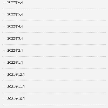
2022年6月
2022年5月
2022年4月
2022年3月
2022年2月
2022年1月
2021年12月
2021年11月
2021年10月