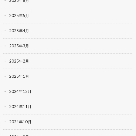
2025年6月
2025年5月
2025年4月
2025年3月
2025年2月
2025年1月
2024年12月
2024年11月
2024年10月