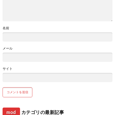
名前
メール
サイト
mod
カテゴリの最新記事