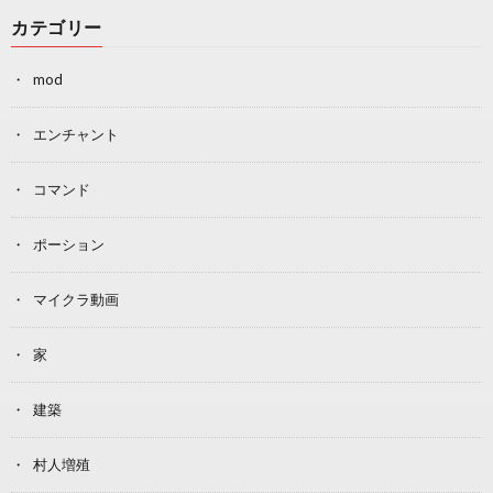
カテゴリー
mod
エンチャント
コマンド
ポーション
マイクラ動画
家
建築
村人増殖