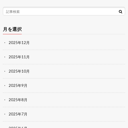
月を選択
2025年12月
2025年11月
2025年10月
2025年9月
2025年8月
2025年7月