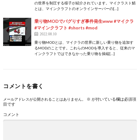
の世界を制圧する様子が紹介されています。マイクラスト鯖
とは、マインクラフトのオンラインサーバーの[…]
乗り物MODでバグりすぎ事件発生www #マイクラ
#マインクラフト #shorts #mod
2022.08.10
乗り物MODとは、マイクラの世界に新しい乗り物を追加す
るMODのことです。これらのMODを導入すると、従来のマ
インクラフトではできなかった乗り物を操縦[…]
コメントを書く
※
が付いている欄は必須項
メールアドレスが公開されることはありません。
目です
コメント