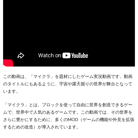
この動画は、「マイクラ」を題材にしたゲーム実況動画です。動画
のタイトルにもあるように、宇宙や露天掘りの世界が舞台となって
います。
「マイクラ」とは、ブロックを使って自由に世界を創造できるゲー
ムで、世界中で人気のあるゲームです。この動画では、その世界を
さらに豊かにするために、多くのMOD（ゲームの機能や外見を拡張
するための改造）が導入されています。