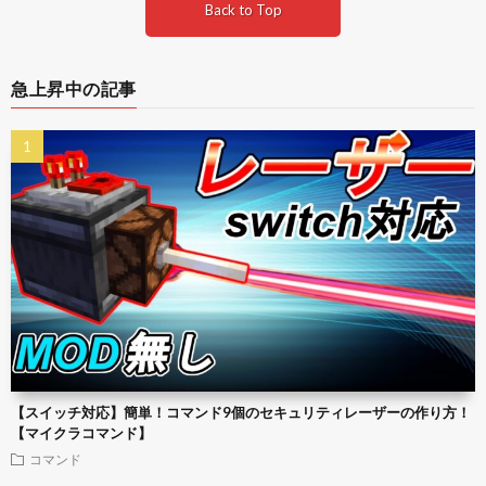
Back to Top
急上昇中の記事
【スイッチ対応】簡単！コマンド9個のセキュリティレーザーの作り方！
【マイクラコマンド】
コマンド