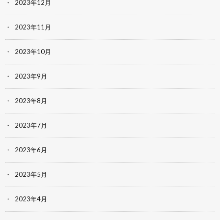
2023年12月
2023年11月
2023年10月
2023年9月
2023年8月
2023年7月
2023年6月
2023年5月
2023年4月