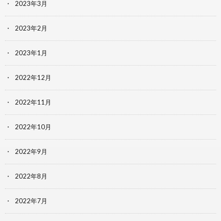
2023年3月
2023年2月
2023年1月
2022年12月
2022年11月
2022年10月
2022年9月
2022年8月
2022年7月