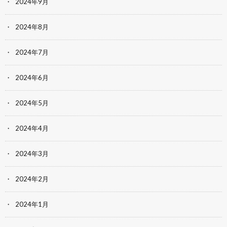
2024年9月
2024年8月
2024年7月
2024年6月
2024年5月
2024年4月
2024年3月
2024年2月
2024年1月