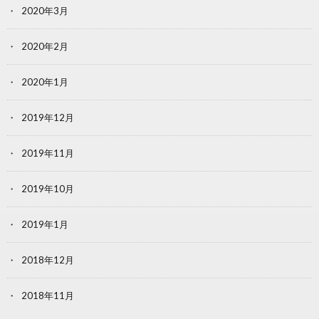
2020年3月
2020年2月
2020年1月
2019年12月
2019年11月
2019年10月
2019年1月
2018年12月
2018年11月