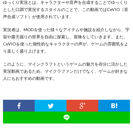
ゆっくり実況とは、キャラクターや音声を合成することでゆっくり
とした口調で実況するスタイルのことで、この動画ではCeVIO（音
声合成ソフト）が使用されています。
実況者は、MODを使った様々なアイテムや施設を紹介しながら、宇
宙や露天掘りの世界を自由に探索し、冒険をしていきます。また、
CeVIOを使った個性的なキャラクターの声が、ゲームの雰囲気をよ
り楽しく盛り上げます。
このように、マインクラフトというゲームの魅力を存分に活かした
実況動画であるため、マイクラファンだけでなく、ゲームが好きな
人にもおすすめの動画です。