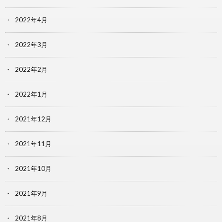
2022年4月
2022年3月
2022年2月
2022年1月
2021年12月
2021年11月
2021年10月
2021年9月
2021年8月