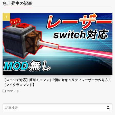
急上昇中の記事
【スイッチ対応】簡単！コマンド9個のセキュリティレーザーの作り方！
【マイクラコマンド】
コマンド