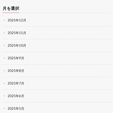
月を選択
2025年12月
2025年11月
2025年10月
2025年9月
2025年8月
2025年7月
2025年6月
2025年5月