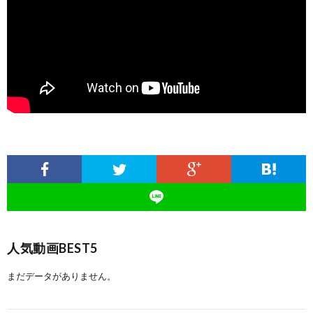
人気動画BEST5
まだデータがありません。