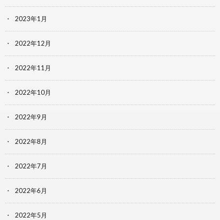
2023年1月
2022年12月
2022年11月
2022年10月
2022年9月
2022年8月
2022年7月
2022年6月
2022年5月