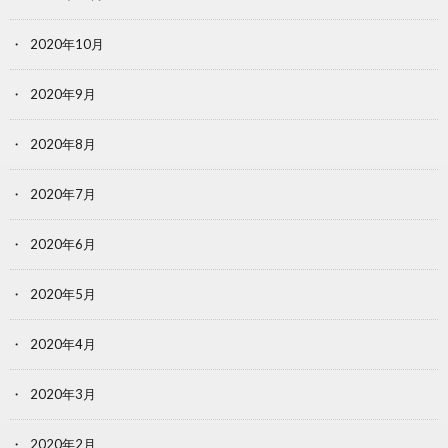
2020年10月
2020年9月
2020年8月
2020年7月
2020年6月
2020年5月
2020年4月
2020年3月
2020年2月