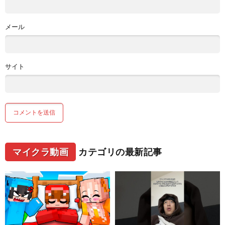
メール
サイト
マイクラ動画
カテゴリの最新記事