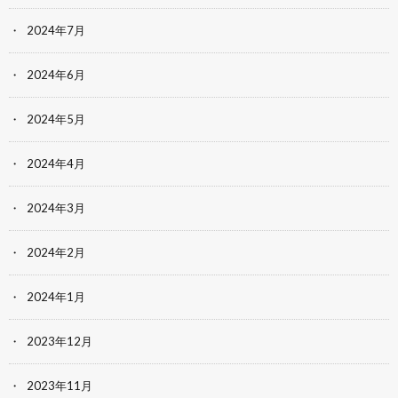
2024年7月
2024年6月
2024年5月
2024年4月
2024年3月
2024年2月
2024年1月
2023年12月
2023年11月