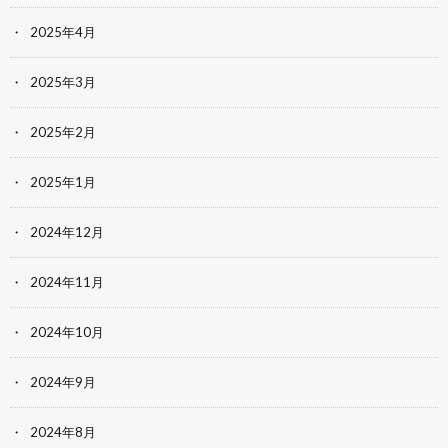
2025年4月
2025年3月
2025年2月
2025年1月
2024年12月
2024年11月
2024年10月
2024年9月
2024年8月