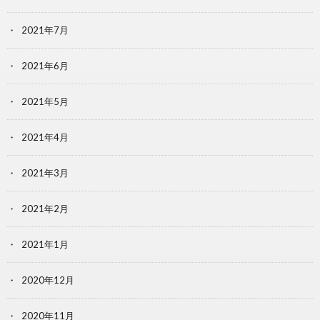
2021年7月
2021年6月
2021年5月
2021年4月
2021年3月
2021年2月
2021年1月
2020年12月
2020年11月