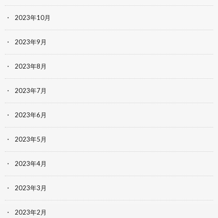
2023年10月
2023年9月
2023年8月
2023年7月
2023年6月
2023年5月
2023年4月
2023年3月
2023年2月