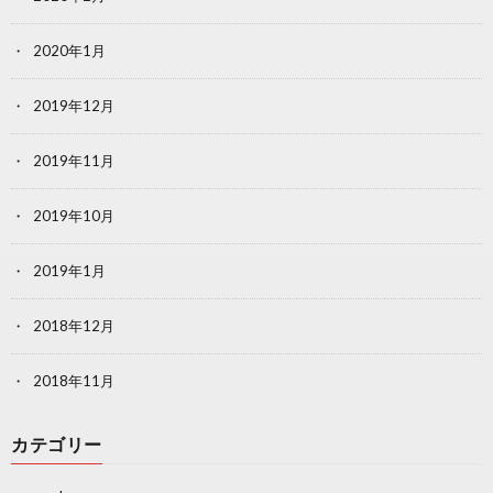
2020年1月
2019年12月
2019年11月
2019年10月
2019年1月
2018年12月
2018年11月
カテゴリー